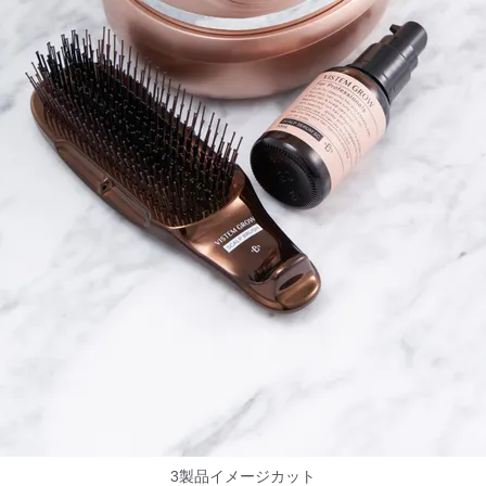
3製品イメージカット