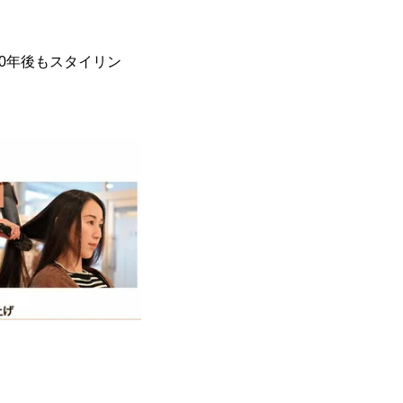
0年後もスタイリン