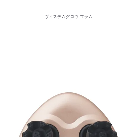
ヴィステムグロウ フラム