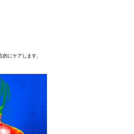
重点的にケアします。