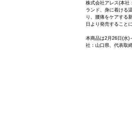
株式会社アレス(本社
ランド、身に着ける温
り、腰痛をケアする新商
日より発売すること
本商品は2月26日(
社：山口県、代表取締