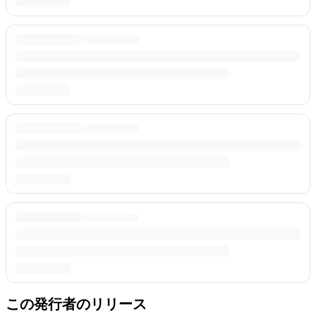
この発行者のリリース