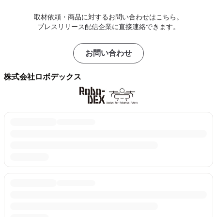
取材依頼・商品に対するお問い合わせはこちら。
プレスリリース配信企業に直接連絡できます。
お問い合わせ
株式会社ロボデックス