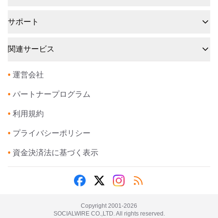
サポート
関連サービス
•
運営会社
•
パートナープログラム
•
利用規約
•
プライバシーポリシー
•
資金決済法に基づく表示
Copyright 2001-
2026
SOCIALWIRE CO.,LTD. All rights reserved.