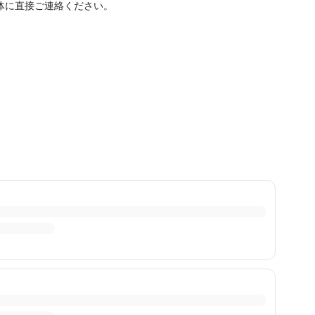
体に直接ご連絡ください。