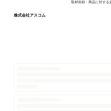
取材依頼・商品に対する
株式会社アスコム