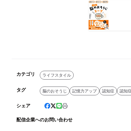
カテゴリ
ライフスタイル
タグ
脳のおそうじ
記憶力アップ
認知症
認知
シェア
配信企業へのお問い合わせ