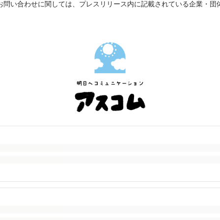
お問い合わせに関しては、プレスリリース内に記載されている企業・団