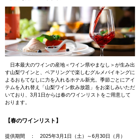
日本最大のワインの産地＜ワイン県やまなし＞が生み出
す山梨ワインと、ペアリングで楽しむグルメバイキングに
よるおもてなしに力を入れるホテル新光。季節ごとにアイ
テムを入れ替え「山梨ワイン飲み放題」をお楽しみいただ
いており、3月1日からは春のワインリストをご用意して
おります。
【春のワインリスト】
提供期間 ： 2025年3月1日（土）～6月30日（月）