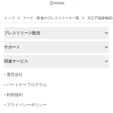
発売
3時間前
トップ
フード・飲食のプレスリリース一覧
大江戸温泉物語
プレスリリース配信
サポート
関連サービス
•
運営会社
•
パートナープログラム
•
利用規約
•
プライバシーポリシー