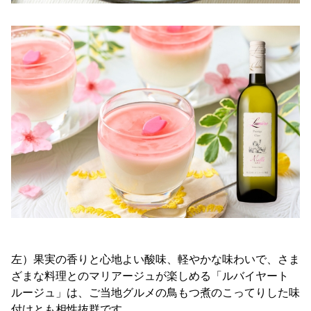
左）果実の香りと心地よい酸味、軽やかな味わいで、さま
ざまな料理とのマリアージュが楽しめる「ルバイヤート
ルージュ」は、ご当地グルメの鳥もつ煮のこってりした味
付けとも相性抜群です。