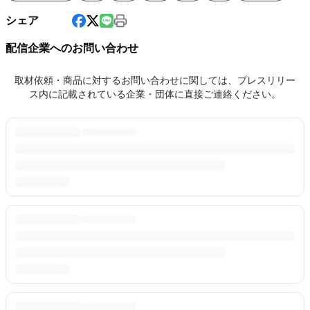
シェア
配信企業へのお問い合わせ
取材依頼・商品に対するお問い合わせに関しては、プレスリリー
ス内に記載されている企業・団体に直接ご連絡ください。