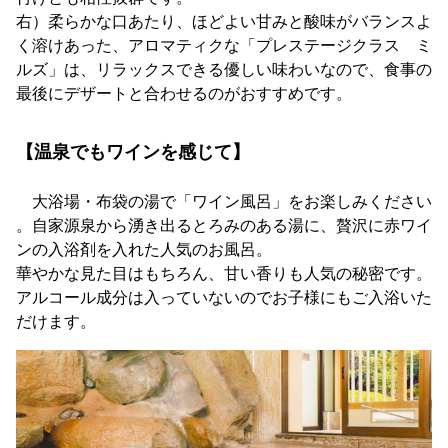
右）柔らかな口あたり、ほどよい甘みと酸味がバランスよ
く溶けあった、アロマティクな「プレステージクラス ミ
ルズ」は、リラックスできる優しい味わいなので、食事の
最後にデザートと合わせるのがおすすめです。
【温泉でもワインを感じて】
大浴場・布袋の湯で「ワイン風呂」をお楽しみください
。自家源泉から湧き出るとろみのある湯に、贅沢に赤ワイ
ンの入浴剤を入れた人気のお風呂。
華やかな見た目はもちろん、甘い香りも人気の秘密です。
アルコール成分は入っていないのでお子様にもご入浴いた
だけます。