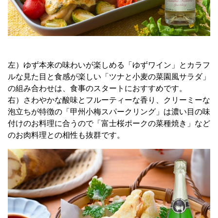
左）ゆず本来の味わいが楽しめる「ゆずワイン」とカラフ
ルな見た目と食感が楽しい「ツナと小麦の菜園風サラダ」
の組み合わせは、食事のスタートにおすすめです。
右）さわやかな酸味とフルーティーな香り、クリーミーな
泡立ちが特徴の「甲州小梅スパークリング」は濃い目の味
付けのお料理に合うので「富士桜ポークの菜種焼き」など
のお肉料理との相性も抜群です。