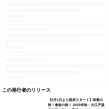
この発行者のリリース
【9月1日より提供スタート】味覚の
秋！食欲の秋！ 2025年秋・大江戸温