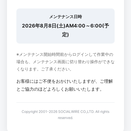
メンテナンス日時
2026年8月8日(土)AM4:00～6:00(予
定)
※メンテナンス開始時間前からログインして作業中の
場合も、メンテナンス画面に切り替わり操作ができな
くなります。ご了承ください。
お客様にはご不便をおかけいたしますが、ご理解
とご協力のほどよろしくお願いいたします。
Copyright 2001-2026 SOCIALWIRE CO.,LTD. All rights
reserved.