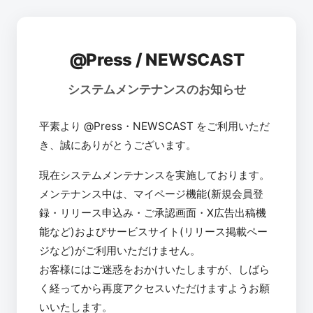
@Press / NEWSCAST
システムメンテナンスのお知らせ
平素より @Press・NEWSCAST をご利用いただ
き、誠にありがとうございます。
現在システムメンテナンスを実施しております。
メンテナンス中は、マイページ機能(新規会員登
録・リリース申込み・ご承認画面・X広告出稿機
能など)およびサービスサイト(リリース掲載ペー
ジなど)がご利用いただけません。
お客様にはご迷惑をおかけいたしますが、しばら
く経ってから再度アクセスいただけますようお願
いいたします。