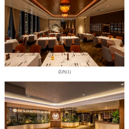
店内(1)