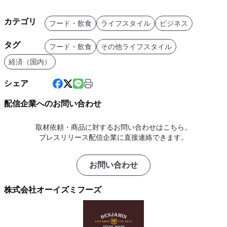
カテゴリ
フード・飲食
ライフスタイル
ビジネス
タグ
フード・飲食
その他ライフスタイル
経済（国内）
シェア
配信企業へのお問い合わせ
取材依頼・商品に対するお問い合わせはこちら。
プレスリリース配信企業に直接連絡できます。
お問い合わせ
株式会社オーイズミフーズ