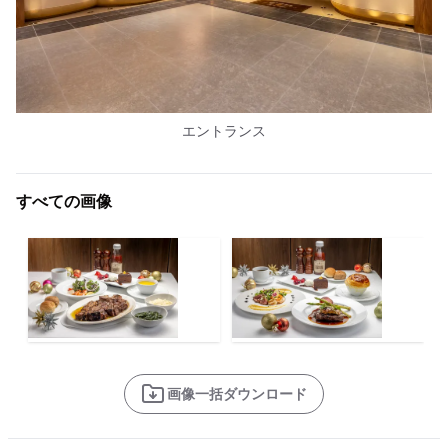
エントランス
すべての画像
画像一括ダウンロード