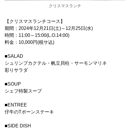
クリスマスランチ
【クリスマスランチコース】
期間：2024年12月21日(土)～12月25日(水)
時間：11:00～15:00(L.O.14:00)
料金：10,000円(税サ込)
■SALAD
シュリンプカクテル・帆立貝柱・サーモンマリネ
彩りサラダ
■SOUP
シェフ特製スープ
■ENTREE
仔牛のTボーンステーキ
■SIDE DISH