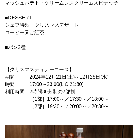
マッシュポテト・クリームレスクリームスピナッチ
■DESSERT
シェフ特製 クリスマスデザート
コーヒー又は紅茶
■パン2種
【クリスマスディナーコース】
期間 ：2024年12月21日(土)～12月25日(水)
時間 ：17:00～23:00(L.O.21:30)
利用時間：2時間30分制の2部制
［1部］17:00～／17:30～／18:00～
［2部］19:30～／20:00～／20:30〜