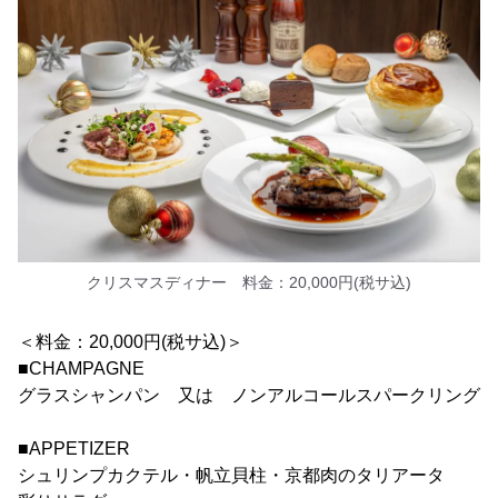
クリスマスディナー 料金：20,000円(税サ込)
＜料金：20,000円(税サ込)＞
■CHAMPAGNE
グラスシャンパン 又は ノンアルコールスパークリング
■APPETIZER
シュリンプカクテル・帆立貝柱・京都肉のタリアータ