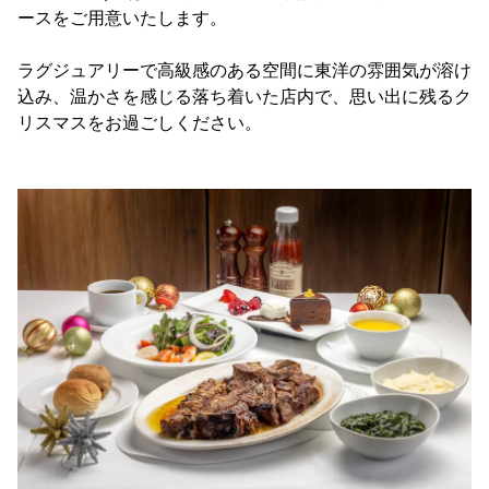
ースをご用意いたします。
ラグジュアリーで高級感のある空間に東洋の雰囲気が溶け
込み、温かさを感じる落ち着いた店内で、思い出に残るク
リスマスをお過ごしください。