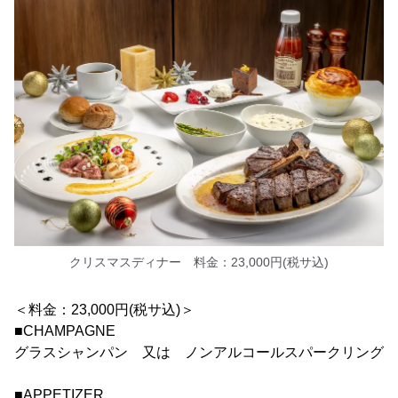
クリスマスディナー 料金：23,000円(税サ込)
＜料金：23,000円(税サ込)＞
■CHAMPAGNE
グラスシャンパン 又は ノンアルコールスパークリング
■APPETIZER