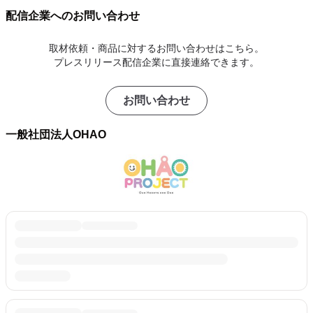
配信企業へのお問い合わせ
取材依頼・商品に対するお問い合わせはこちら。
プレスリリース配信企業に直接連絡できます。
お問い合わせ
一般社団法人OHAO