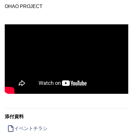
OHAO PROJECT
添付資料
イベントチラシ