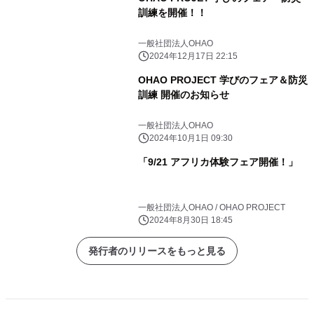
訓練を開催！！
一般社団法人OHAO
2024年12月17日 22:15
OHAO PROJECT 学びのフェア＆防災
訓練 開催のお知らせ
一般社団法人OHAO
2024年10月1日 09:30
「9/21 アフリカ体験フェア開催！」
一般社団法人OHAO / OHAO PROJECT
2024年8月30日 18:45
発行者のリリースをもっと見る