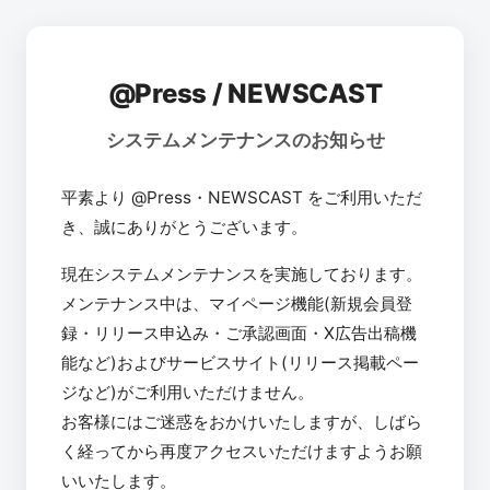
@Press / NEWSCAST
システムメンテナンスのお知らせ
平素より @Press・NEWSCAST をご利用いただ
き、誠にありがとうございます。
現在システムメンテナンスを実施しております。
メンテナンス中は、マイページ機能(新規会員登
録・リリース申込み・ご承認画面・X広告出稿機
能など)およびサービスサイト(リリース掲載ペー
ジなど)がご利用いただけません。
お客様にはご迷惑をおかけいたしますが、しばら
く経ってから再度アクセスいただけますようお願
いいたします。