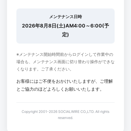
メンテナンス日時
2026年8月8日(土)AM4:00～6:00(予
定)
※メンテナンス開始時間前からログインして作業中の
場合も、メンテナンス画面に切り替わり操作ができな
くなります。ご了承ください。
お客様にはご不便をおかけいたしますが、ご理解
とご協力のほどよろしくお願いいたします。
Copyright 2001-2026 SOCIALWIRE CO.,LTD. All rights
reserved.