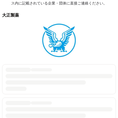
ス内に記載されている企業・団体に直接ご連絡ください。
大正製薬