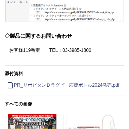
◇製品に関するお問い合わせ
お客様119番室 TEL：03-3985-1800
添付資料
PR_リポビタンＤラグビー応援ボトル2024発売.pdf
すべての画像