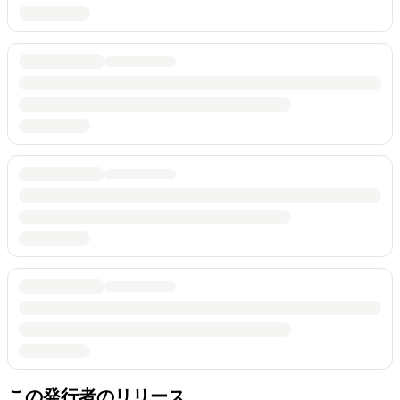
この発行者のリリース