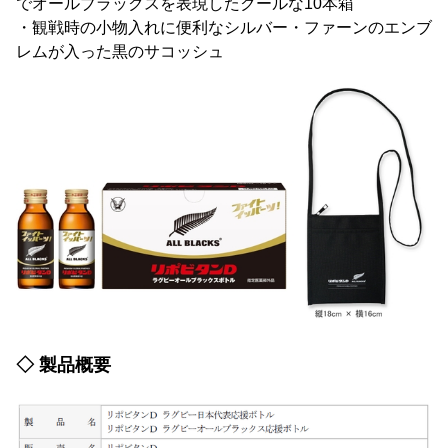
でオールブラックスを表現したクールな10本箱
・観戦時の小物入れに便利なシルバー・ファーンのエンブ
レムが入った黒のサコッシュ
◇ 製品概要