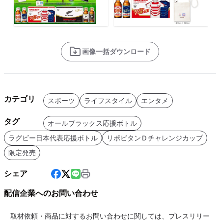
画像一括ダウンロード
カテゴリ
スポーツ
ライフスタイル
エンタメ
タグ
オールブラックス応援ボトル
ラグビー日本代表応援ボトル
リポビタンＤチャレンジカップ
限定発売
シェア
配信企業へのお問い合わせ
取材依頼・商品に対するお問い合わせに関しては、プレスリリー