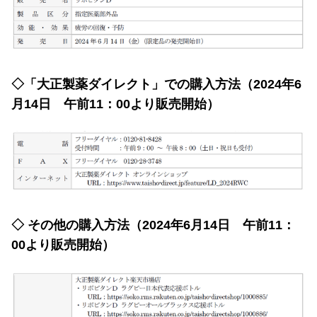
◇「大正製薬ダイレクト」での購入方法（2024年6
月14日 午前11：00より販売開始）
◇ その他の購入方法（2024年6月14日 午前11：
00より販売開始）