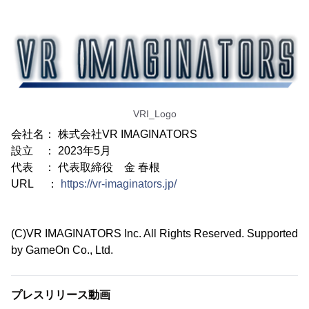
VRI_Logo
会社名： 株式会社VR IMAGINATORS
設立 ： 2023年5月
代表 ： 代表取締役 金 春根
URL ：
https://vr-imaginators.jp/
(C)VR IMAGINATORS Inc. All Rights Reserved. Supported
by GameOn Co., Ltd.
プレスリリース動画