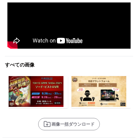
すべての画像
画像一括ダウンロード