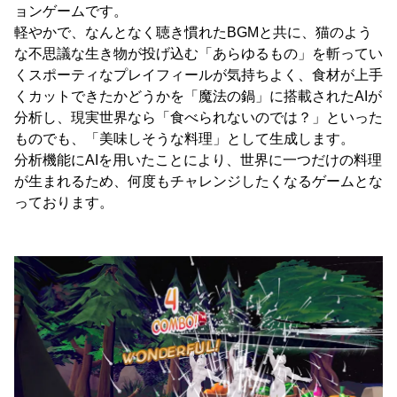
ョンゲームです。
軽やかで、なんとなく聴き慣れたBGMと共に、猫のよう
な不思議な生き物が投げ込む「あらゆるもの」を斬ってい
くスポーティなプレイフィールが気持ちよく、食材が上手
くカットできたかどうかを「魔法の鍋」に搭載されたAIが
分析し、現実世界なら「食べられないのでは？」といった
ものでも、「美味しそうな料理」として生成します。
分析機能にAIを用いたことにより、世界に一つだけの料理
が生まれるため、何度もチャレンジしたくなるゲームとな
っております。