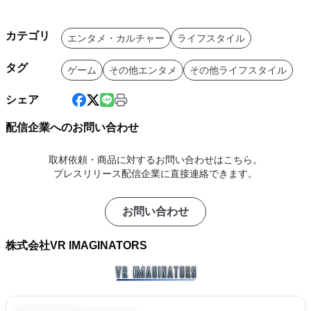
カテゴリ
エンタメ・カルチャー
ライフスタイル
タグ
ゲーム
その他エンタメ
その他ライフスタイル
シェア
配信企業へのお問い合わせ
取材依頼・商品に対するお問い合わせはこちら。
プレスリリース配信企業に直接連絡できます。
お問い合わせ
株式会社VR IMAGINATORS