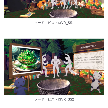
ソード・ビストロVR_SS1
ソード・ビストロVR_SS2