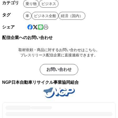
カテゴリ
乗り物
ビジネス
タグ
車
ビジネス全般
経済（国内）
シェア
配信企業へのお問い合わせ
取材依頼・商品に対するお問い合わせはこちら。
プレスリリース配信企業に直接連絡できます。
お問い合わせ
NGP日本自動車リサイクル事業協同組合