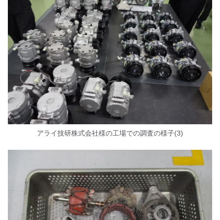
アライ技研株式会社様の工場での調査の様子(3)