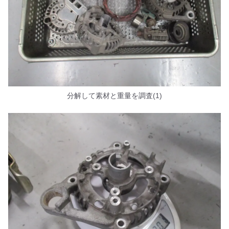
分解して素材と重量を調査(1)