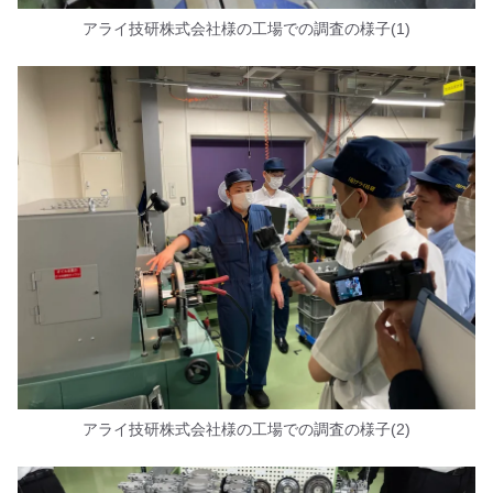
アライ技研株式会社様の工場での調査の様子(1)
アライ技研株式会社様の工場での調査の様子(2)