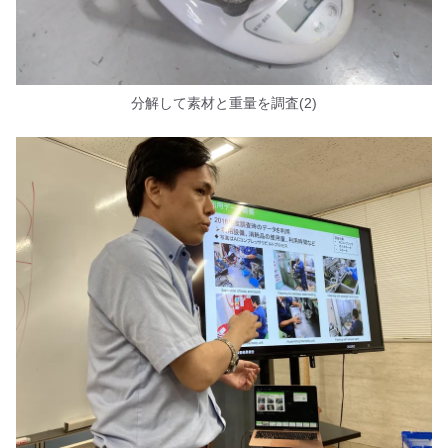
分解して素材と重量を調査(2)