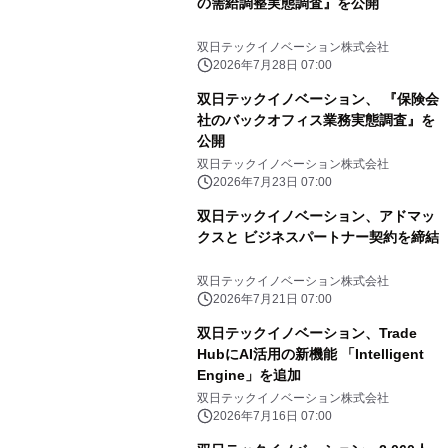
の需給調整実態調査』を公開
双日テックイノベーション株式会社
2026年7月28日 07:00
双日テックイノベーション、 『保険会
社のバックオフィス業務実態調査』を
公開
双日テックイノベーション株式会社
2026年7月23日 07:00
双日テックイノベーション、アドマッ
クスと ビジネスパートナー契約を締結
双日テックイノベーション株式会社
2026年7月21日 07:00
双日テックイノベーション、Trade
HubにAI活用の新機能 「Intelligent
Engine」を追加
双日テックイノベーション株式会社
2026年7月16日 07:00