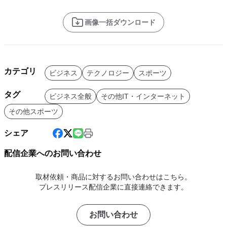
画像一括ダウンロード
カテゴリ
ビジネス
テクノロジー
スポーツ
タグ
ビジネス全般
その他IT・インターネット
その他スポーツ
シェア
配信企業へのお問い合わせ
取材依頼・商品に対するお問い合わせはこちら。
プレスリリース配信企業に直接連絡できます。
お問い合わせ