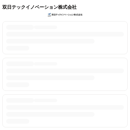
双日テックイノベーション株式会社