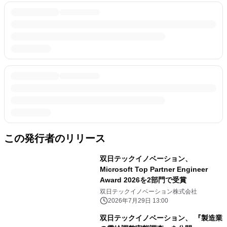
この発行者のリリース
双日テックイノベーション、
Microsoft Top Partner Engineer
Award 2026を2部門で受賞
双日テックイノベーション株式会社
2026年7月29日 13:00
双日テックイノベーション、 『製造業