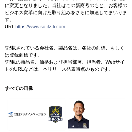
に変更となりました。当社はこの新商号のもと、お客様の
ビジネス変革に向けた取り組みをさらに加速してまいりま
す。
URL
https://www.sojitz-ti.com
*記載されている会社名、製品名は、各社の商標、もしく
は登録商標です。
*記載の商品名、価格および担当部署、担当者、Webサイ
トのURLなどは、本リリース発表時点のものです。
すべての画像