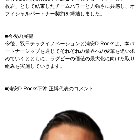
枚岩」として結束したチームパワーと力強さに共感し、オ
フィシャルパートナー契約を締結しました。
■今後の展望
今後、双日テックイノベーションと浦安D-Rocksは、本パ
ートナーシップを通じてそれぞれの業界への変革を追い求
めていくとともに、ラグビーの価値の最大化に向けた取り
組みを実施していきます。
■浦安D-Rocks下沖 正博代表のコメント