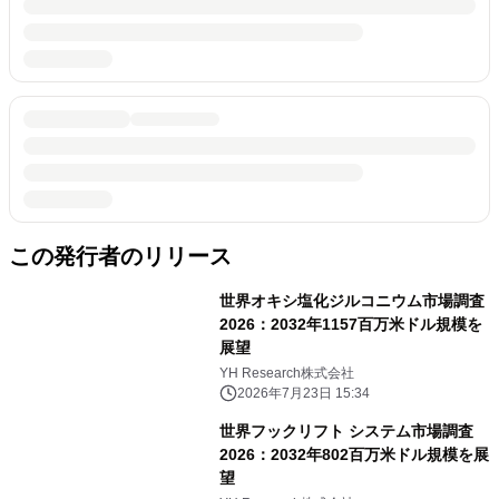
この発行者のリリース
世界オキシ塩化ジルコニウム市場調査
2026：2032年1157百万米ドル規模を
展望
YH Research株式会社
2026年7月23日 15:34
世界フックリフト システム市場調査
2026：2032年802百万米ドル規模を展
望