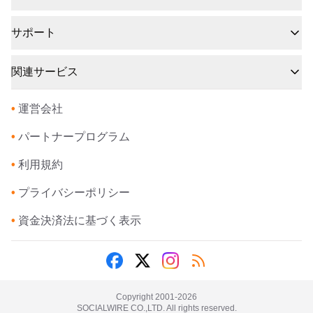
サポート
関連サービス
•
運営会社
•
パートナープログラム
•
利用規約
•
プライバシーポリシー
•
資金決済法に基づく表示
Copyright 2001-
2026
SOCIALWIRE CO.,LTD. All rights reserved.