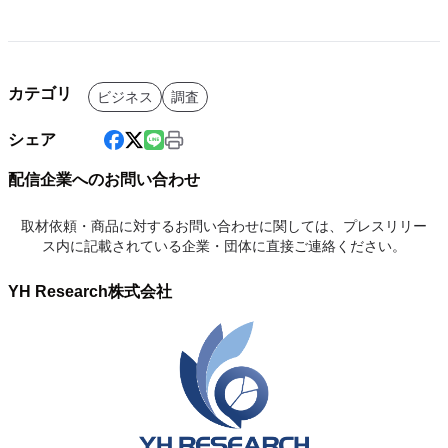
カテゴリ
ビジネス
調査
シェア
配信企業へのお問い合わせ
取材依頼・商品に対するお問い合わせに関しては、プレスリリー
ス内に記載されている企業・団体に直接ご連絡ください。
YH Research株式会社