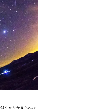
ではなかなか見られな