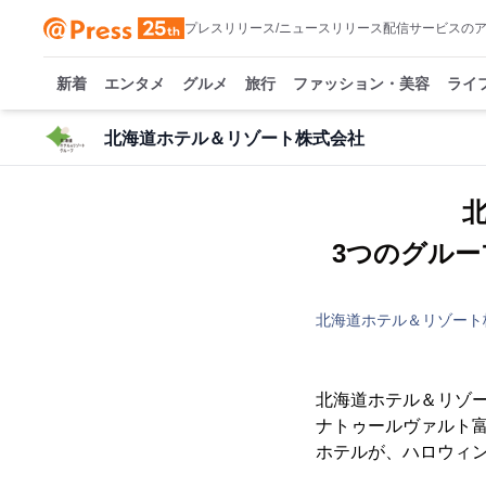
プレスリリース/ニュースリリース配信サービスの
新着
エンタメ
グルメ
旅行
ファッション・美容
ライ
北海道ホテル＆リゾート株式会社
3つのグル
北海道ホテル＆リゾート
北海道ホテル＆リゾー
ナトゥールヴァルト
ホテルが、ハロウィ