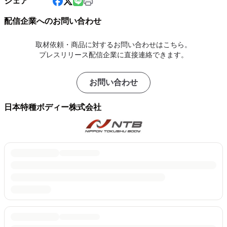
シェア
配信企業へのお問い合わせ
取材依頼・商品に対するお問い合わせはこちら。
プレスリリース配信企業に直接連絡できます。
お問い合わせ
日本特種ボディー株式会社