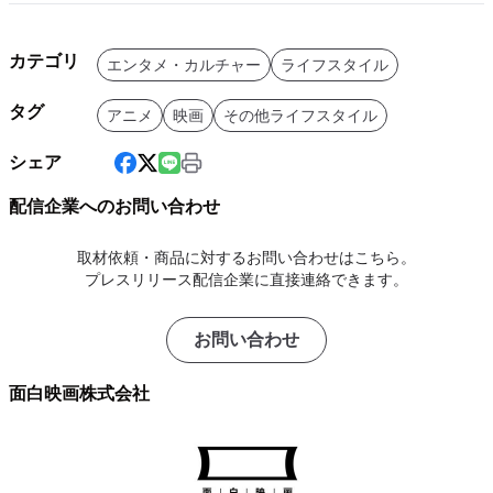
カテゴリ
エンタメ・カルチャー
ライフスタイル
タグ
アニメ
映画
その他ライフスタイル
シェア
配信企業へのお問い合わせ
取材依頼・商品に対するお問い合わせはこちら。
プレスリリース配信企業に直接連絡できます。
お問い合わせ
面白映画株式会社