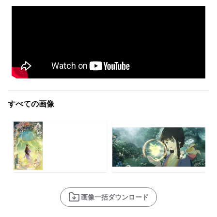
すべての画像
画像一括ダウンロード