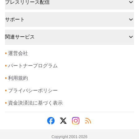
プレスリリース配信
サポート
関連サービス
•
運営会社
•
パートナープログラム
•
利用規約
•
プライバシーポリシー
•
資金決済法に基づく表示
Copyright 2001-
2026