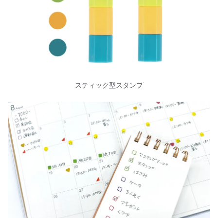
スティック型スタンプ