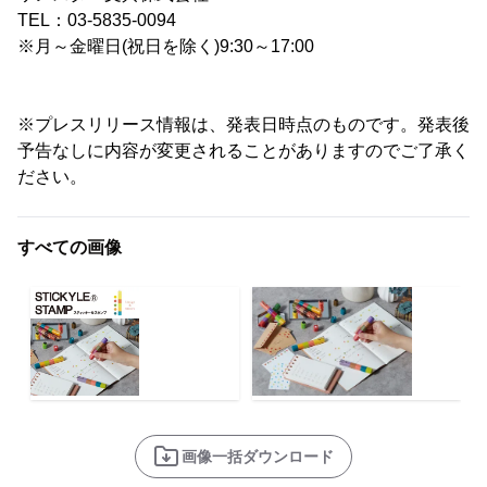
TEL：03-5835-0094
※月～金曜日(祝日を除く)9:30～17:00
※プレスリリース情報は、発表日時点のものです。発表後
予告なしに内容が変更されることがありますのでご了承く
ださい。
すべての画像
画像一括ダウンロード