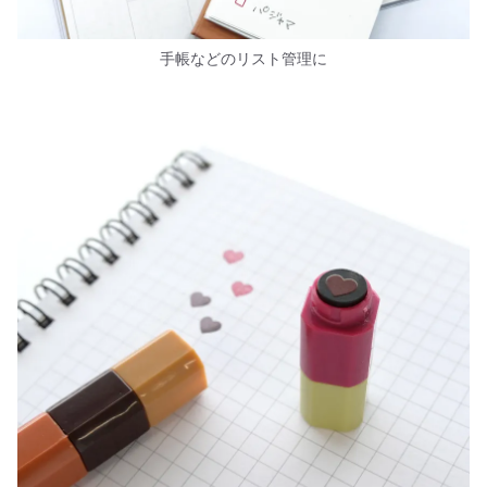
手帳などのリスト管理に