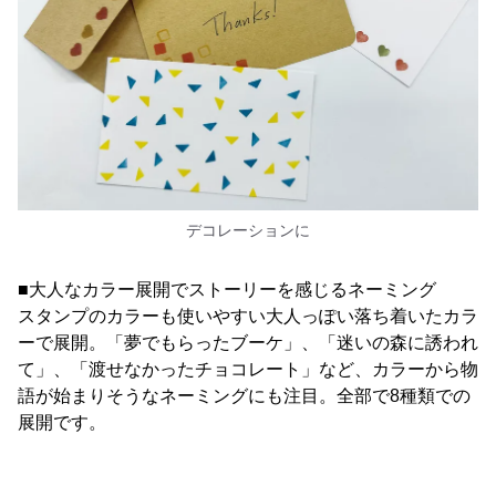
デコレーションに
■大人なカラー展開でストーリーを感じるネーミング
スタンプのカラーも使いやすい大人っぽい落ち着いたカラ
ーで展開。「夢でもらったブーケ」、「迷いの森に誘われ
て」、「渡せなかったチョコレート」など、カラーから物
語が始まりそうなネーミングにも注目。全部で8種類での
展開です。