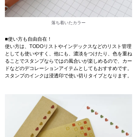
落ち着いたカラー
■使い方も自由自在！
使い方は、TODOリストやインデックスなどのリスト管理
としても使いやすく、他にも、濃淡をつけたり、色を重ね
ることでスタンプならではの風合いが楽しめるので、カー
ドなどのデコレーションアイテムとしてもおすすめです。
スタンプのインクは浸透印で使い切りタイプとなります。