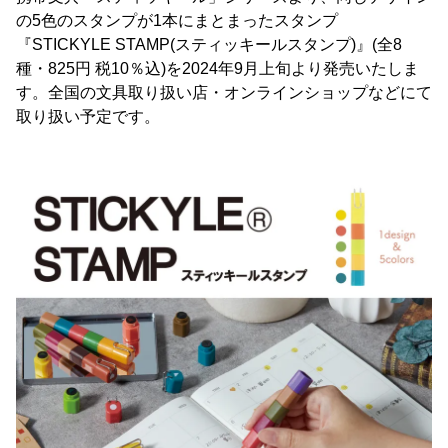
の5色のスタンプが1本にまとまったスタンプ
『STICKYLE STAMP(スティッキールスタンプ)』(全8
種・825円 税10％込)を2024年9月上旬より発売いたしま
す。全国の文具取り扱い店・オンラインショップなどにて
取り扱い予定です。