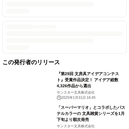
この発行者のリリース
『第29回 文房具アイデアコンテス
ト』受賞作品決定！ アイデア総数
4,326作品から選出
サンスター文具株式会社
2025年1月31日 16:45
「スーパーマリオ」とコラボしたパス
テルカラーの 文具雑貨シリーズを1月
下旬より順次発売
サンスター文具株式会社