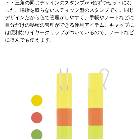
ト・三角の同じデザインのスタンプが5色ずつセットにな
った、場所を取らないスティック型のスタンプです。同じ
デザインだから色で管理がしやすく、手帳やノートなどに
自分だけの秘密の管理ができる便利アイテム。キャップに
は便利なワイヤークリップがついているので、ノートなど
に挟んでも使えます。