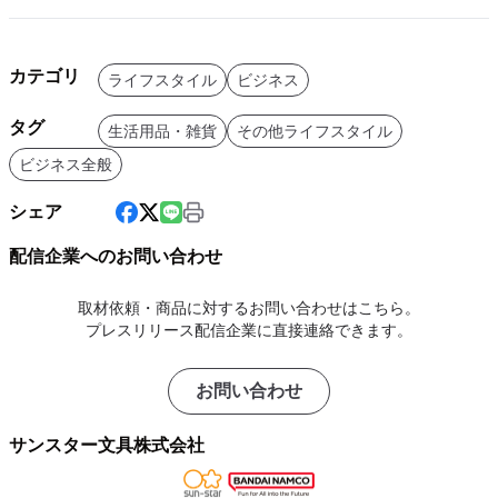
カテゴリ
ライフスタイル
ビジネス
タグ
生活用品・雑貨
その他ライフスタイル
ビジネス全般
シェア
配信企業へのお問い合わせ
取材依頼・商品に対するお問い合わせはこちら。
プレスリリース配信企業に直接連絡できます。
お問い合わせ
サンスター文具株式会社