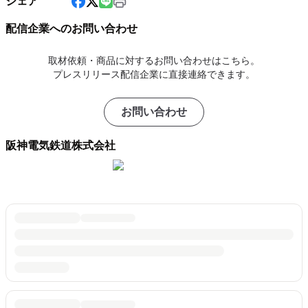
シェア
配信企業へのお問い合わせ
取材依頼・商品に対するお問い合わせはこちら。
プレスリリース配信企業に直接連絡できます。
お問い合わせ
阪神電気鉄道株式会社