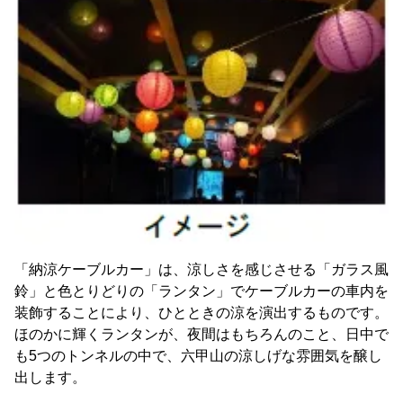
「納涼ケーブルカー」は、涼しさを感じさせる「ガラス風
鈴」と色とりどりの「ランタン」でケーブルカーの車内を
装飾することにより、ひとときの涼を演出するものです。
ほのかに輝くランタンが、夜間はもちろんのこと、日中で
も5つのトンネルの中で、六甲山の涼しげな雰囲気を醸し
出します。