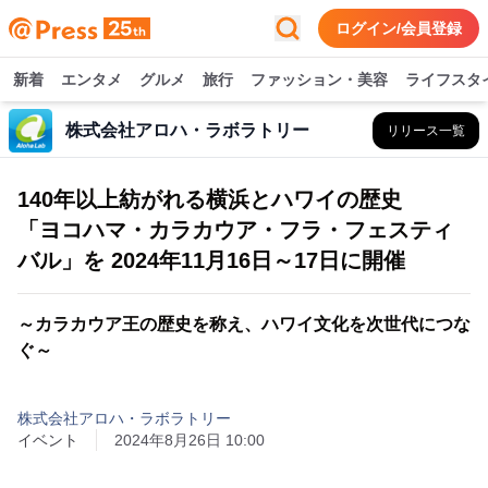
ログイン/会員登録
新着
エンタメ
グルメ
旅行
ファッション・美容
ライフスタ
株式会社アロハ・ラボラトリー
リリース一覧
140年以上紡がれる横浜とハワイの歴史
「ヨコハマ・カラカウア・フラ・フェスティ
バル」を 2024年11月16日～17日に開催
～カラカウア王の歴史を称え、ハワイ文化を次世代につな
ぐ～
株式会社アロハ・ラボラトリー
イベント
2024年8月26日 10:00