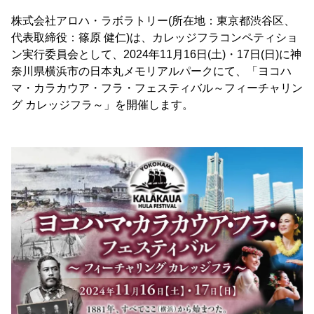
株式会社アロハ・ラボラトリー(所在地：東京都渋谷区、
代表取締役：篠原 健仁)は、カレッジフラコンペティショ
ン実行委員会として、2024年11月16日(土)・17日(日)に神
奈川県横浜市の日本丸メモリアルパークにて、「ヨコハ
マ・カラカウア・フラ・フェスティバル～フィーチャリン
グ カレッジフラ～」を開催します。