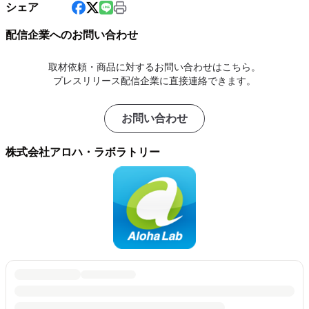
シェア
配信企業へのお問い合わせ
取材依頼・商品に対するお問い合わせはこちら。
プレスリリース配信企業に直接連絡できます。
お問い合わせ
株式会社アロハ・ラボラトリー