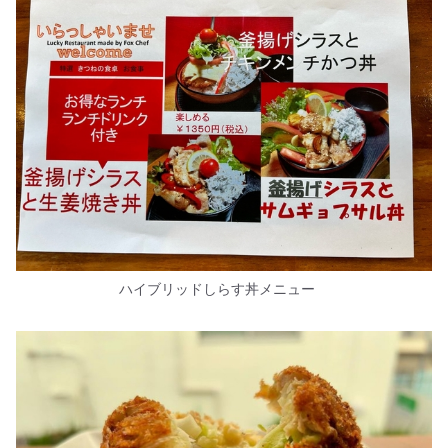
ハイブリッドしらす丼メニュー