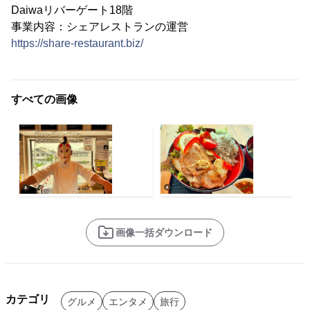
Daiwaリバーゲート18階
事業内容：シェアレストランの運営
https://share-restaurant.biz/
すべての画像
画像一括ダウンロード
カテゴリ
グルメ
エンタメ
旅行