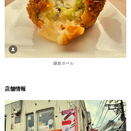
鎌倉ボール
店舗情報