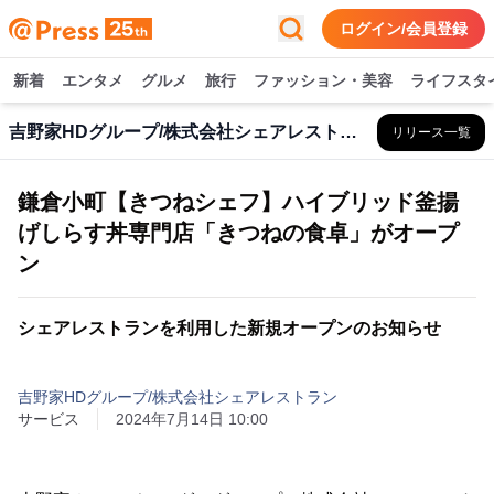
ログイン/会員登録
新着
エンタメ
グルメ
旅行
ファッション・美容
ライフスタ
吉野家HDグループ/株式会社シェアレストラン
リリース一覧
鎌倉小町【きつねシェフ】ハイブリッド釜揚
げしらす丼専門店「きつねの食卓」がオープ
ン
シェアレストランを利用した新規オープンのお知らせ
吉野家HDグループ/株式会社シェアレストラン
サービス
2024年7月14日 10:00