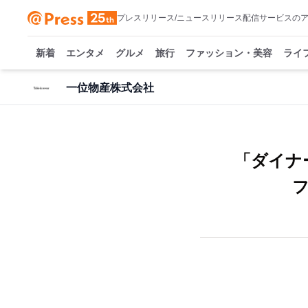
プレスリリース/ニュースリリース配信サービスの
新着
エンタメ
グルメ
旅行
ファッション・美容
ライ
一位物産株式会社
「ダイナ
フ