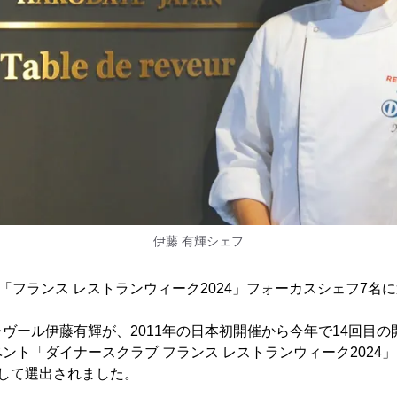
伊藤 有輝シェフ
る「フランス レストランウィーク2024」フォーカスシェフ7名
ヴール伊藤有輝が、2011年の日本初開催から今年で14回目
ント「ダイナースクラブ フランス レストランウィーク2024
して選出されました。