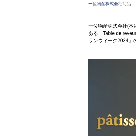
一位物産株式会社
商品
一位物産株式会社(本
ある「Table de 
ランウィーク2024