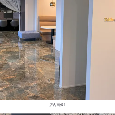
店内画像1