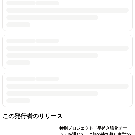
この発行者のリリース
特別プロジェクト「早起き強化チー
ム」を通じて、 “朝の持ち越し疲労”へ