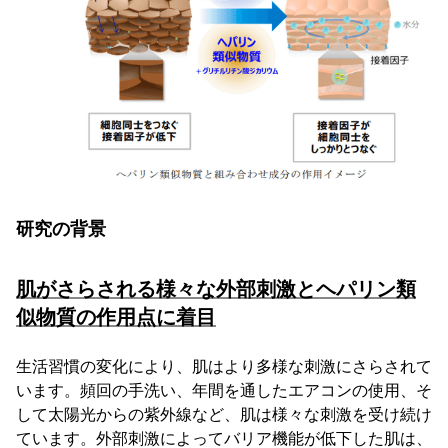
研究の背景
肌がさらされる様々な外部刺激とヘパリン類
似物質の作用点に着目
生活習慣の変化により、肌はより多様な刺激にさらされて
います。頻回の手洗い、年間を通したエアコンの使用、そ
して太陽光からの紫外線など、肌は様々な刺激を受け続け
ています。外部刺激によってバリア機能が低下した肌は、