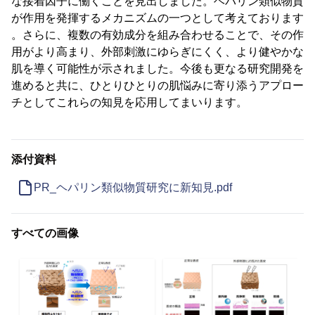
な接着因子に働くことを見出しました。ヘパリン類似物質
が作用を発揮するメカニズムの一つとして考えております
。さらに、複数の有効成分を組み合わせることで、その作
用がより高まり、外部刺激にゆらぎにくく、より健やかな
肌を導く可能性が示されました。今後も更なる研究開発を
進めると共に、ひとりひとりの肌悩みに寄り添うアプロー
チとしてこれらの知見を応用してまいります。
添付資料
PR_ヘパリン類似物質研究に新知見.pdf
すべての画像