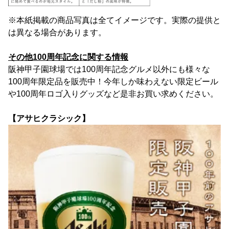
※本紙掲載の商品写真は全てイメージです。実際の提供と
は異なる場合があります。
その他100周年記念に関する情報
阪神甲子園球場では100周年記念グルメ以外にも様々な
100周年限定品を販売中！今年しか味わえない限定ビール
や100周年ロゴ入りグッズなど是非お買い求めください。
【アサヒクラシック】