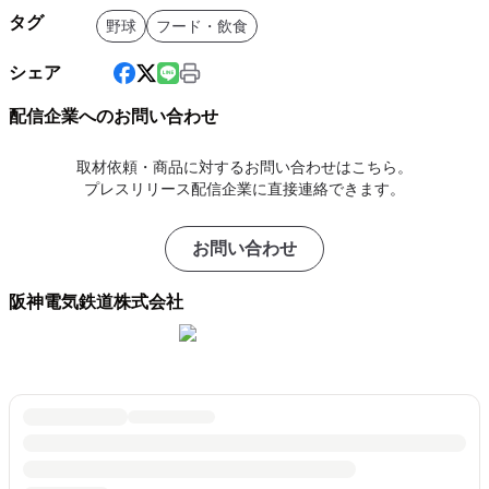
タグ
野球
フード・飲食
シェア
配信企業へのお問い合わせ
取材依頼・商品に対するお問い合わせはこちら。
プレスリリース配信企業に直接連絡できます。
お問い合わせ
阪神電気鉄道株式会社