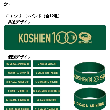
定）
（1）シリコンバンド（全12種）
・共通デザイン
・個別デザイン