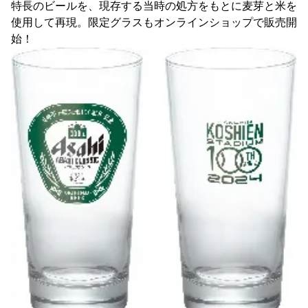
特長のビールを、現存する当時の処方をもとに麦芽と米を
使用して再現。限定グラスもオンラインショップで販売開
始！