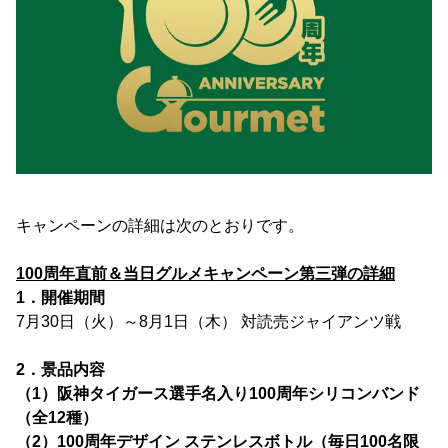
キャンペーンの詳細は次のとおりです。
100周年直前＆当日グルメキャンペーン第三弾の詳細
1．開催期間
7月30日（火）～8月1日（木） 対読売ジャイアンツ戦
2．景品内容
（1）阪神タイガース選手名入り100周年シリコンバンド
（全12種）
（2）100周年デザイン ステンレスボトル（毎日100名限