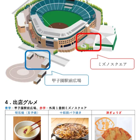
4．出店グルメ