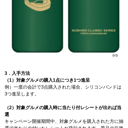
3．入手方法
（1）対象グルメの購入1点につき1つ進呈
例）一度の会計で3点購入された場合、シリコンバンドは
3つ進呈します。
（2）対象グルメの購入時に当たり付レシートが出れば当
選
キャンペーン開催期間中、対象グルメを購入された方に抽