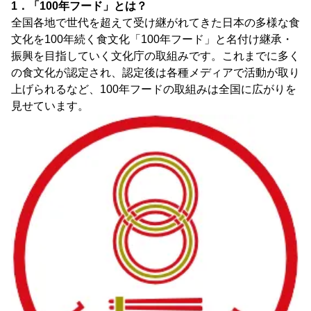
1．「100年フード」とは？
全国各地で世代を超えて受け継がれてきた日本の多様な食
文化を100年続く食文化「100年フード」と名付け継承・
振興を目指していく文化庁の取組みです。これまでに多く
の食文化が認定され、認定後は各種メディアで活動が取り
上げられるなど、100年フードの取組みは全国に広がりを
見せています。