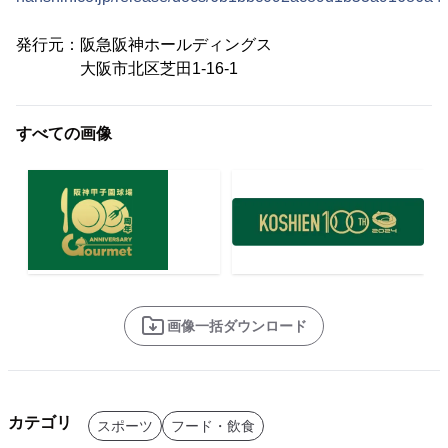
発行元：阪急阪神ホールディングス
大阪市北区芝田1-16-1
すべての画像
画像一括ダウンロード
カテゴリ
スポーツ
フード・飲食