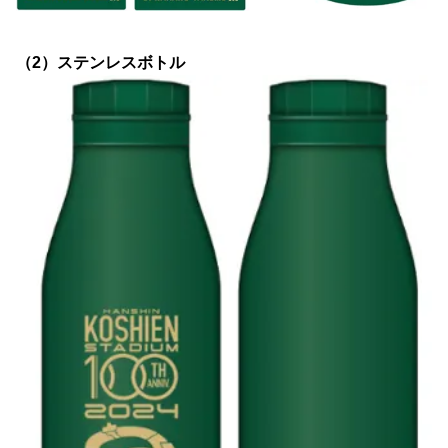
（2）ステンレスボトル