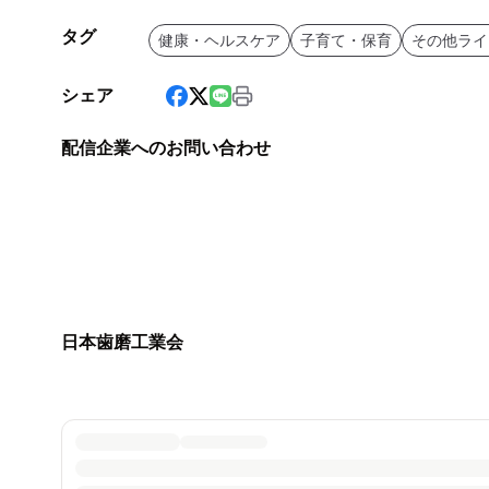
タグ
健康・ヘルスケア
子育て・保育
その他ライ
シェア
配信企業へのお問い合わせ
日本歯磨工業会