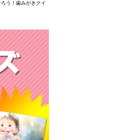
なろう！歯みがきクイ