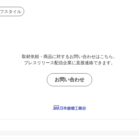
フスタイル
取材依頼・商品に対するお問い合わせはこちら。
プレスリリース配信企業に直接連絡できます。
お問い合わせ