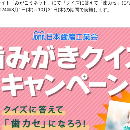
サイト「みがこうネット」にて『クイズに答えて「歯カセ」に
24年8月1日(木)～10月31日(木)の期間で実施します。