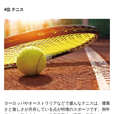
4位 テニス
ヨーロッパやオーストラリアなどで盛んなテニスは、優雅
さと激しさが共存している点が特徴のスポーツです。例年