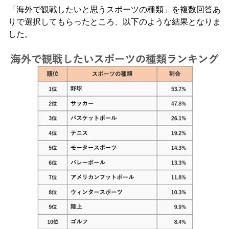
「海外で観戦したいと思うスポーツの種類」を複数回答あ
りで選択してもらったところ、以下のような結果となりま
した。