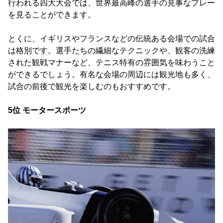
行われる四大大会では、世界最高峰の選手の見事なプレー
を見ることができます。
とくに、イギリスやフランスなどの伝統ある会場での試合
は格別です。選手たちの繊細なテクニックや、観客の洗練
された観戦マナーなど、テニス特有の雰囲気を味わうこと
ができるでしょう。有名な会場の周辺には観光地も多く、
試合の前後で観光を楽しむのもおすすめです。
5位 モータースポーツ