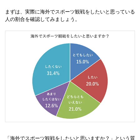
まずは、実際に海外でスポーツ観戦をしたいと思っている
人の割合を確認してみましょう。
「海外でスポーツ観戦をしたいと思いますか？」という質