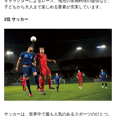
キャラクターによるレース、地元の名物料理の提供など、
子どもから大人まで楽しめる要素が充実しています。
2位 サッカー
サッカーは、世界中で最も人気のあるスポーツのひとつ。