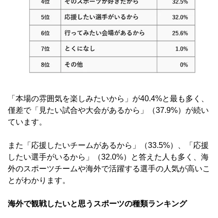
「本場の雰囲気を楽しみたいから」が40.4%と最も多く、
僅差で「見たい試合や大会があるから」（37.9%）が続い
ています。
また「応援したいチームがあるから」（33.5%）、「応援
したい選手がいるから」（32.0%）と答えた人も多く、海
外のスポーツチームや海外で活躍する選手の人気が高いこ
とがわかります。
海外で観戦したいと思うスポーツの種類ランキング