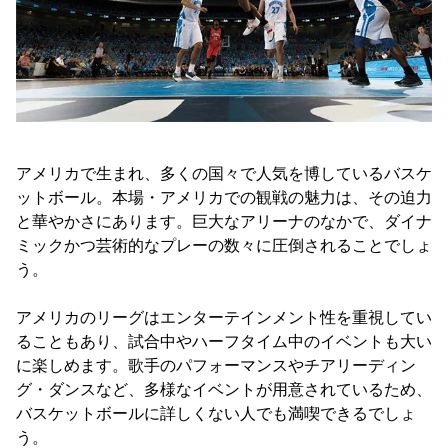
アメリカで生まれ、多くの国々で人気を博しているバスケ
ットボール。本場・アメリカでの観戦の魅力は、その迫力
と華やかさにあります。巨大なアリーナのなかで、ダイナ
ミックかつ芸術的なプレーの数々に圧倒されることでしょ
う。
アメリカのリーグはエンターテインメント性を重視してい
ることもあり、試合中やハーフタイム中のイベントも大い
に楽しめます。歌手のパフォーマンスやチアリーディン
グ・ダンスなど、多様なイベントが用意されているため、
バスケットボールに詳しくない人でも満喫できるでしょ
う。