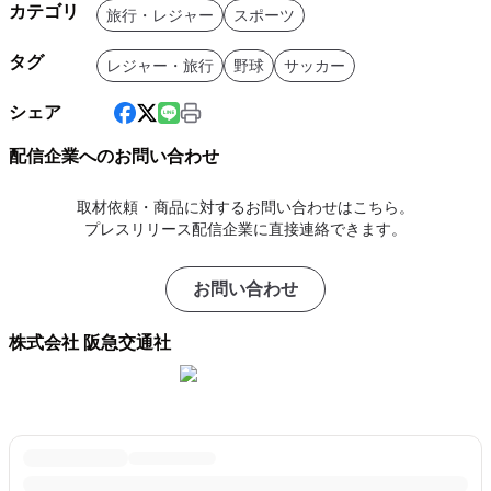
カテゴリ
旅行・レジャー
スポーツ
タグ
レジャー・旅行
野球
サッカー
シェア
配信企業へのお問い合わせ
取材依頼・商品に対するお問い合わせはこちら。
プレスリリース配信企業に直接連絡できます。
お問い合わせ
株式会社 阪急交通社