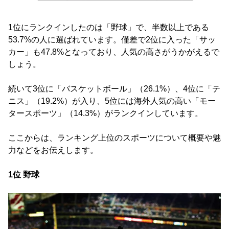
1位にランクインしたのは「野球」で、半数以上である
53.7%の人に選ばれています。僅差で2位に入った「サッ
カー」も47.8%となっており、人気の高さがうかがえるで
しょう。
続いて3位に「バスケットボール」（26.1%）、4位に「テ
ニス」（19.2%）が入り、5位には海外人気の高い「モー
タースポーツ」（14.3%）がランクインしています。
ここからは、ランキング上位のスポーツについて概要や魅
力などをお伝えします。
1位 野球