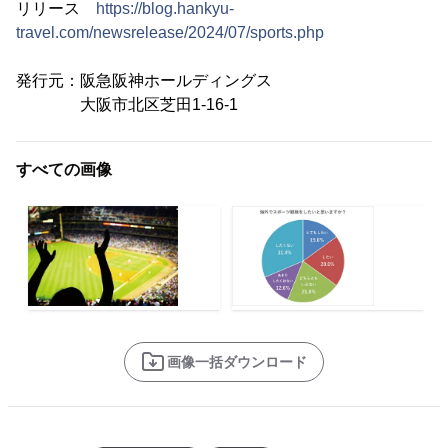
リリース
https://blog.hankyu-
travel.com/newsrelease/2024/07/sports.php
発行元：阪急阪神ホールディングス
大阪市北区芝田1-16-1
すべての画像
画像一括ダウンロード