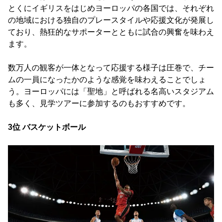
とくにイギリスをはじめヨーロッパの各国では、それぞれ
の地域における独自のプレースタイルや応援文化が発展し
ており、熱狂的なサポーターとともに試合の興奮を味わえ
ます。
数万人の観客が一体となって応援する様子は圧巻で、チー
ムの一員になったかのような感覚を味わえることでしょ
う。ヨーロッパには「聖地」と呼ばれる名高いスタジアム
も多く、見学ツアーに参加するのもおすすめです。
3位 バスケットボール