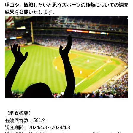
理由や、観戦したいと思うスポーツの種類についての調査
結果を公開いたします。
【調査概要】
有効回答数：581名
調査期間：2024/4/3～2024/4/8