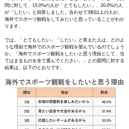
問に対して、15.0%の人が「とてもしたい」、20.0%の人
が「したい」と回答しました。合わせて3割以上の人が、
海外でスポーツ観戦をしてみたいと思っていることがわか
ります。
では、「とてもしたい」「したい」と答えた人は、どのよ
うな理由で海外でのスポーツ観戦を望んでいるのでしょう
か。「海外でスポーツ観戦をしたいと思う理由として、当
てはまるものを全て選んでください。」との質問に対する
結果は、以下のとおりです。