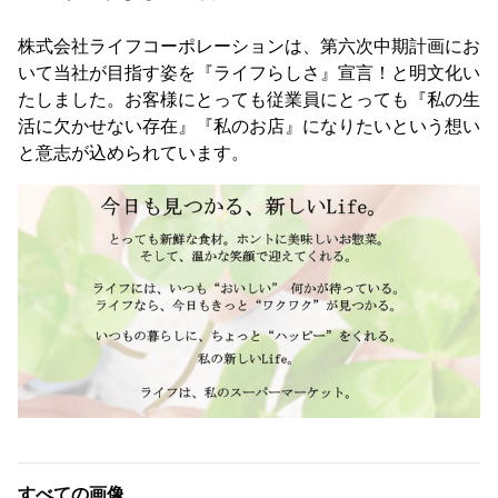
株式会社ライフコーポレーションは、第六次中期計画にお
いて当社が目指す姿を『ライフらしさ』宣言！と明文化い
たしました。お客様にとっても従業員にとっても『私の生
活に欠かせない存在』『私のお店』になりたいという想い
と意志が込められています。
すべての画像