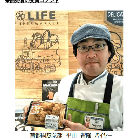
◆開発者の受賞コメント