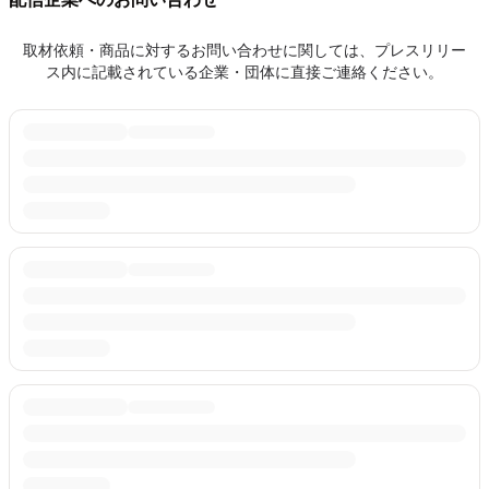
取材依頼・商品に対するお問い合わせに関しては、プレスリリー
ス内に記載されている企業・団体に直接ご連絡ください。