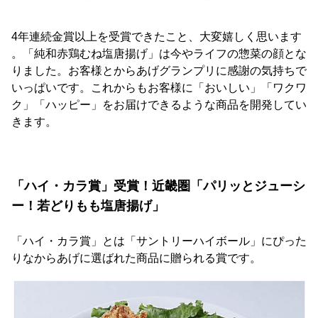
4年連続金賞以上を受賞できたこと、大変嬉しく思います
。「純和赤鶏むね塩唐揚げ」は今やライフの惣菜の顔とな
りました。お客様とからあげグランプリに感謝の気持ちで
いっぱいです。これからもお客様に「おいしい」「ワクワ
ク」「ハッピー」をお届けできるような商品を開発してい
きます。
「ハイ・カラ賞」受賞！近畿圏「パリッとジューシ
ー！若どりもも塩唐揚げ」
「ハイ・カラ賞」とは「サントリーハイボール」にぴった
りなからあげに選ばれた商品に贈られる賞です。