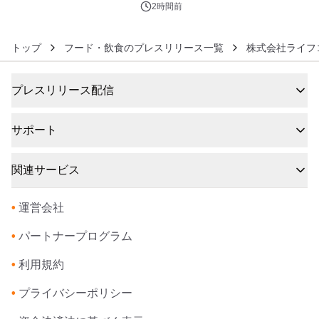
2時間前
トップ
フード・飲食のプレスリリース一覧
株式会社ライフ
プレスリリース配信
サポート
関連サービス
•
運営会社
•
パートナープログラム
•
利用規約
•
プライバシーポリシー