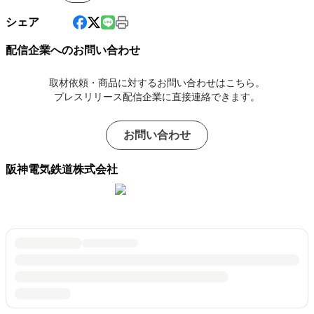
シェア
配信企業へのお問い合わせ
取材依頼・商品に対するお問い合わせはこちら。
プレスリリース配信企業に直接連絡できます。
お問い合わせ
阪神電気鉄道株式会社