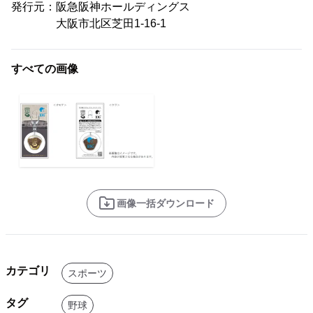
発行元：阪急阪神ホールディングス
大阪市北区芝田1-16-1
すべての画像
画像一括ダウンロード
カテゴリ
スポーツ
タグ
野球