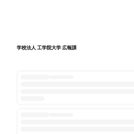
学校法人 工学院大学 広報課