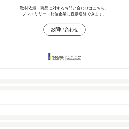
取材依頼・商品に対するお問い合わせはこちら。
プレスリリース配信企業に直接連絡できます。
お問い合わせ