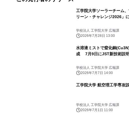
工学院大学ソーラーチーム、
リーン・チャレンジ2026」
学校法人 工学院大学 広報課
2026年7月28日 13:00
水溶液ミストで窒化銅(Cu3
成 7月9日にJST新技術説
学校法人 工学院大学 広報課
2026年7月7日 14:00
工学院大学 航空理工学専攻説
学校法人 工学院大学 広報課
2026年7月1日 11:00