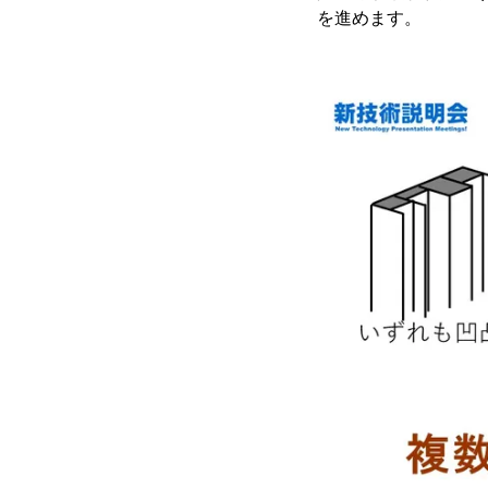
を進めます。