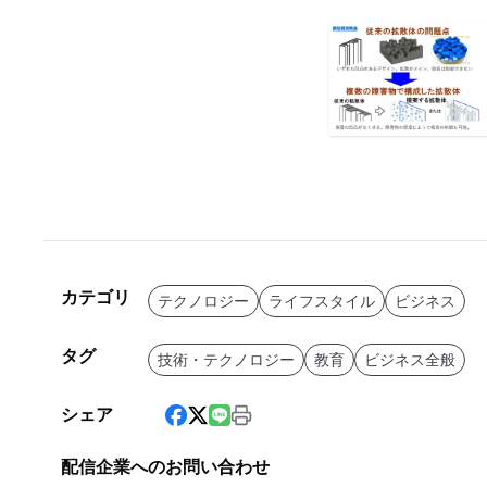
カテゴリ
テクノロジー
ライフスタイル
ビジネス
タグ
技術・テクノロジー
教育
ビジネス全般
シェア
配信企業へのお問い合わせ