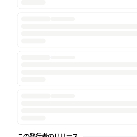
この発行者のリリース