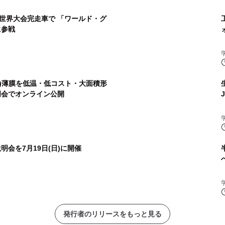
世界大会完走車で 「ワールド・グ
に参戦
N)薄膜を低温・低コスト・大面積形
明会でオンライン公開
明会を7月19日(日)に開催
発行者のリリースをもっと見る