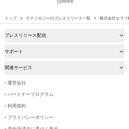
8時間前
トップ
テクノロジーのプレスリリース一覧
株式会社セラフ
プレスリリース配信
サポート
関連サービス
•
運営会社
•
パートナープログラム
•
利用規約
•
プライバシーポリシー
•
資金決済法に基づく表示