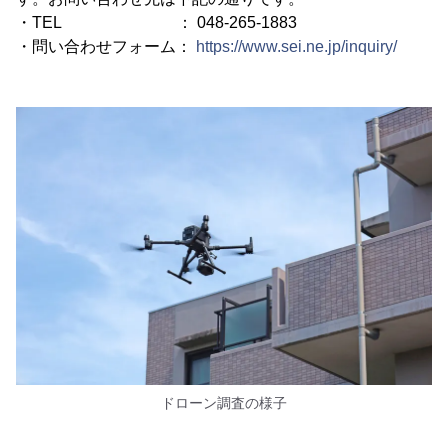
・TEL ： 048-265-1883
・問い合わせフォーム：
https://www.sei.ne.jp/inquiry/
ドローン調査の様子