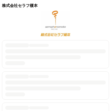
株式会社セラフ榎本