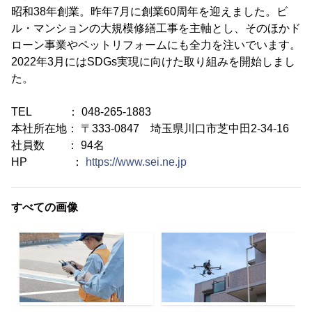
昭和38年創業。昨年7月に創業60周年を迎えました。ビ
ル・マンションの大規模修繕工事を主軸とし、そのほかド
ローン事業やペットリフォームにも全力を注いでいます。
2022年3月にはSDGs実現に向けた取り組みを開始しまし
た。
TEL ： 048-265-1883
本社所在地： 〒333-0847 埼玉県川口市芝中田2-34-16
社員数 ： 94名
HP ：
https://www.sei.ne.jp
すべての画像