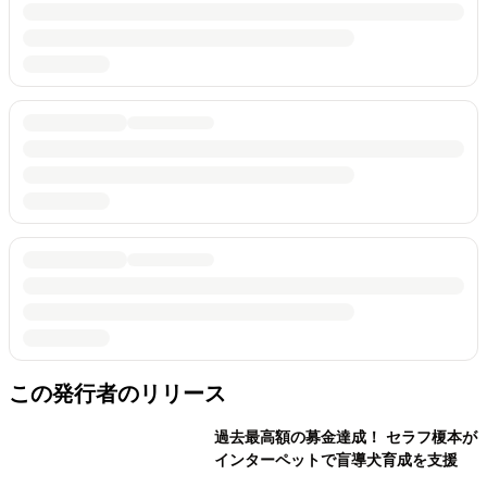
この発行者のリリース
過去最高額の募金達成！ セラフ榎本が
インターペットで盲導犬育成を支援