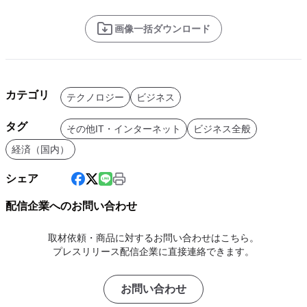
画像一括ダウンロード
カテゴリ
テクノロジー
ビジネス
タグ
その他IT・インターネット
ビジネス全般
経済（国内）
シェア
配信企業へのお問い合わせ
取材依頼・商品に対するお問い合わせはこちら。
プレスリリース配信企業に直接連絡できます。
お問い合わせ