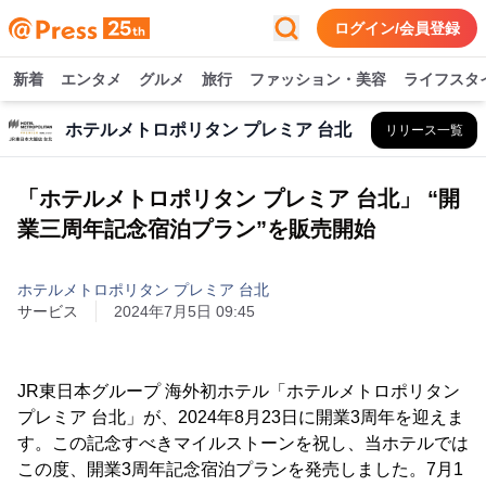
ログイン/会員登録
新着
エンタメ
グルメ
旅行
ファッション・美容
ライフスタ
ホテルメトロポリタン プレミア 台北
リリース一覧
「ホテルメトロポリタン プレミア 台北」 “開
業三周年記念宿泊プラン”を販売開始
ホテルメトロポリタン プレミア 台北
サービス
2024年7月5日 09:45
JR東日本グループ 海外初ホテル「ホテルメトロポリタン
プレミア 台北」が、2024年8月23日に開業3周年を迎えま
す。この記念すべきマイルストーンを祝し、当ホテルでは
この度、開業3周年記念宿泊プランを発売しました。7月1