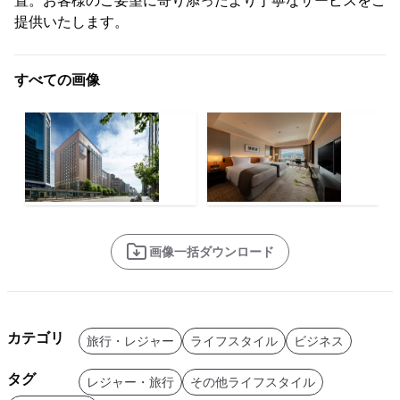
置。お客様のご要望に寄り添ったより丁寧なサービスをご
提供いたします。
すべての画像
画像一括ダウンロード
カテゴリ
旅行・レジャー
ライフスタイル
ビジネス
タグ
レジャー・旅行
その他ライフスタイル