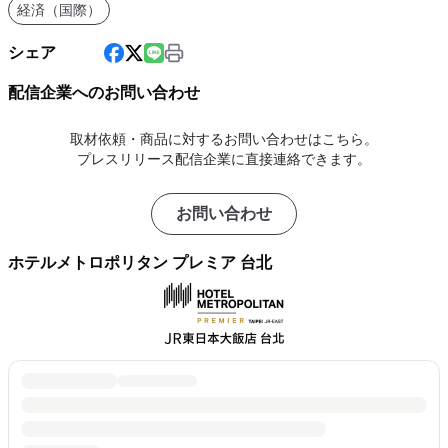
経済（国際）
シェア
配信企業へのお問い合わせ
取材依頼・商品に対するお問い合わせはこちら。
プレスリリース配信企業に直接連絡できます。
お問い合わせ
ホテルメトロポリタン プレミア 台北