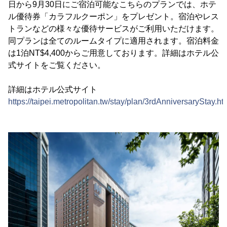
日から9月30日にご宿泊可能なこちらのプランでは、ホテ
ル優待券「カラフルクーポン」をプレゼント。宿泊やレス
トランなどの様々な優待サービスがご利用いただけます。
同プランは全てのルームタイプに適用されます。宿泊料金
は1泊NT$4,400からご用意しております。詳細はホテル公
式サイトをご覧ください。
詳細はホテル公式サイト
https://taipei.metropolitan.tw/stay/plan/3rdAnniversaryStay.ht