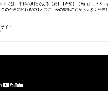
プロジェクトでは、平和の象徴である【愛】【希望】【自由】この3つ
様、この企画に関わる皆様と共に、愛の聖地沖縄から大きく発信
ルサイト
/