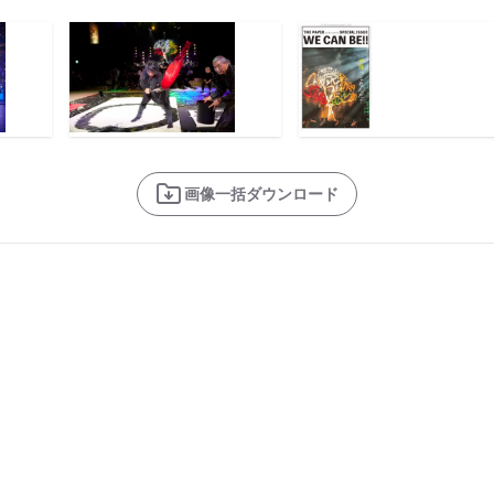
画像一括ダウンロード