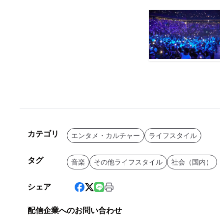
カテゴリ
エンタメ・カルチャー
ライフスタイル
タグ
音楽
その他ライフスタイル
社会（国内）
シェア
配信企業へのお問い合わせ