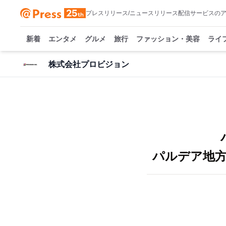
プレスリリース/ニュースリリース配信サービスの
新着
エンタメ
グルメ
旅行
ファッション・美容
ライ
株式会社プロビジョン
パルデア地