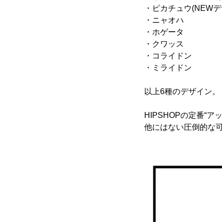
・ピカチュウ(NEWデ
・ニャオハ
・ホゲータ
・クワッス
・コライドン
・ミライドン
以上6種のデザイン。
HIPSHOPの定番“
他にはない圧倒的な