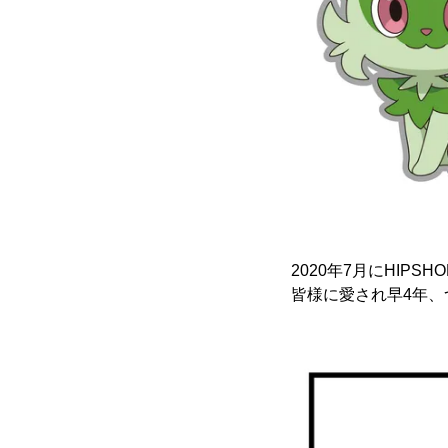
2020年7月にHIP
皆様に愛され早4年、