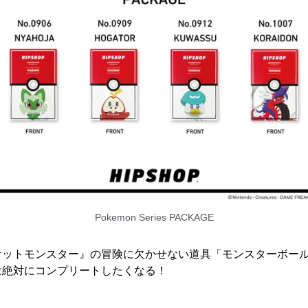
Pokemon Series PACKAGE
ケットモンスター』の冒険に欠かせない道具「モンスターボー
は絶対にコンプリートしたくなる！