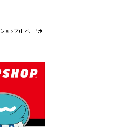
プショップ)】が、『ポ