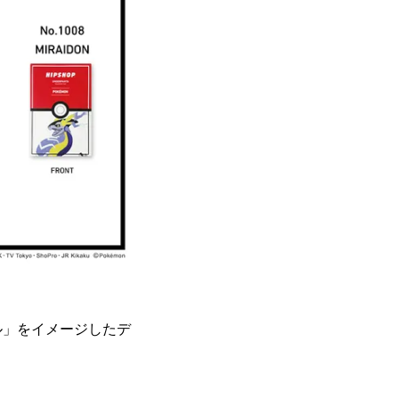
ル」をイメージしたデ