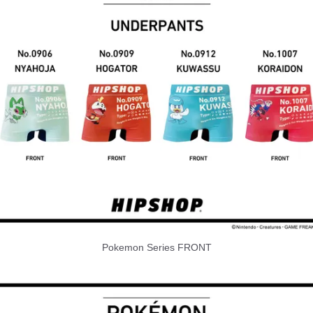
Pokemon Series FRONT