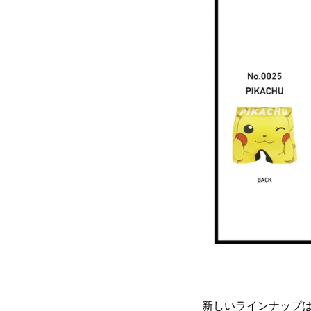
新しいラインナップ