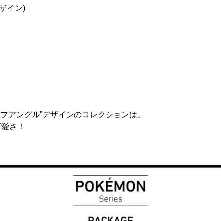
ザイン)
アップアングル”デザインのコレクションは、
可愛さ！