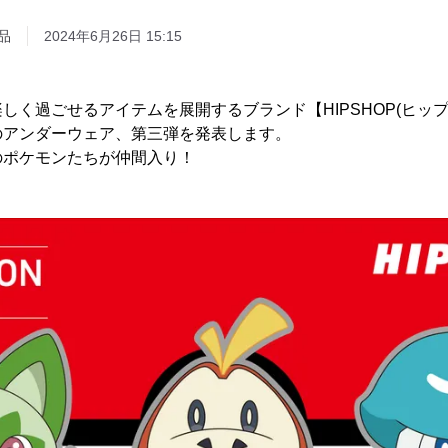
品
2024年6月26日 15:15
しく過ごせるアイテムを展開するブランド【HIPSHOP(ヒッ
のアンダーウェア、第三弾を発表します。
のポケモンたちが仲間入り！