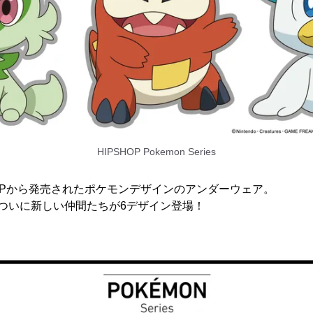
HIPSHOP Pokemon Series
SHOPから発売されたポケモンデザインのアンダーウェア。
ついに新しい仲間たちが6デザイン登場！