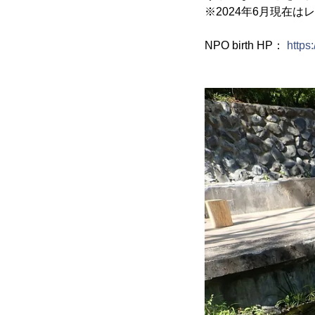
※2024年6月現在
NPO birth HP：
https: