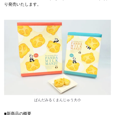
り発売いたします。
ぱんだみるくまんじゅう大小
■新商品の概要