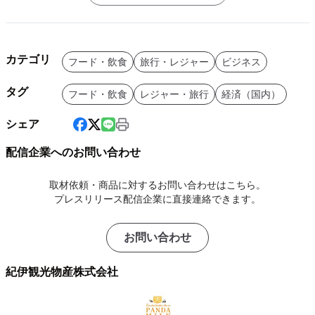
カテゴリ
フード・飲食
旅行・レジャー
ビジネス
タグ
フード・飲食
レジャー・旅行
経済（国内）
シェア
配信企業へのお問い合わせ
取材依頼・商品に対するお問い合わせはこちら。
プレスリリース配信企業に直接連絡できます。
お問い合わせ
紀伊観光物産株式会社