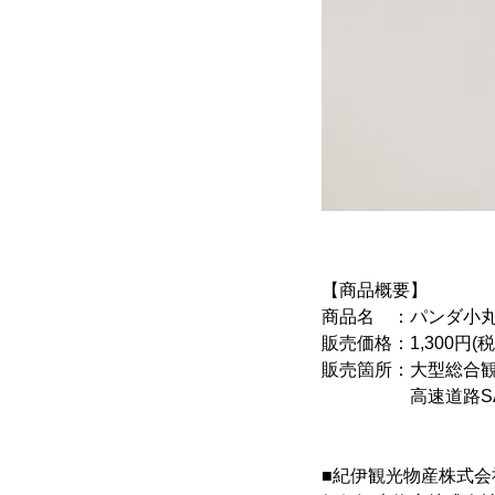
【商品概要】
商品名 ：パンダ小
販売価格：1,300円(
販売箇所：大型総合
高速道路SA・
■紀伊観光物産株式会