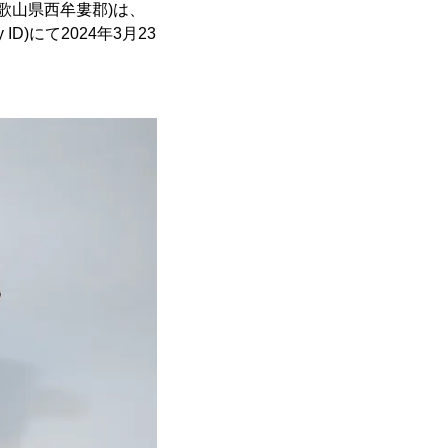
歌山県西牟婁郡)は、
)にて2024年3月23