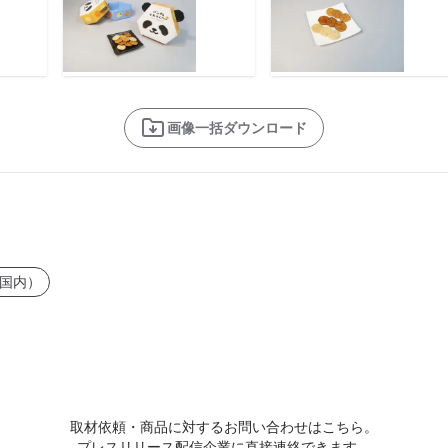
画像一括ダウンロード
国内）
取材依頼・商品に対するお問い合わせはこちら。
プレスリリース配信企業に直接連絡できます。