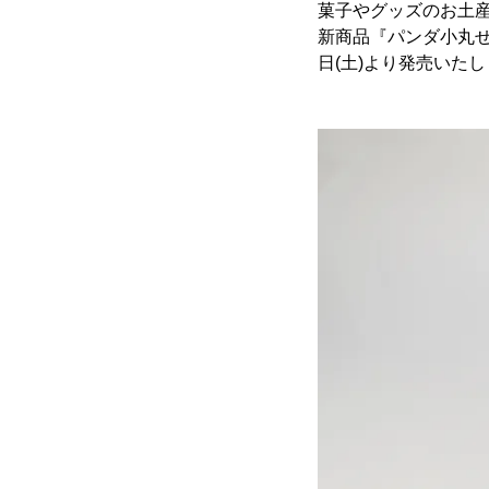
菓子やグッズのお土産
新商品『パンダ小丸せん
日(土)より発売いた