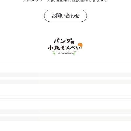
お問い合わせ