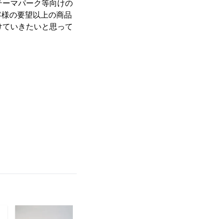
テーマパーク等向けの
客様の要望以上の商品
けていきたいと思って