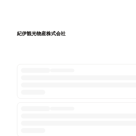
紀伊観光物産株式会社