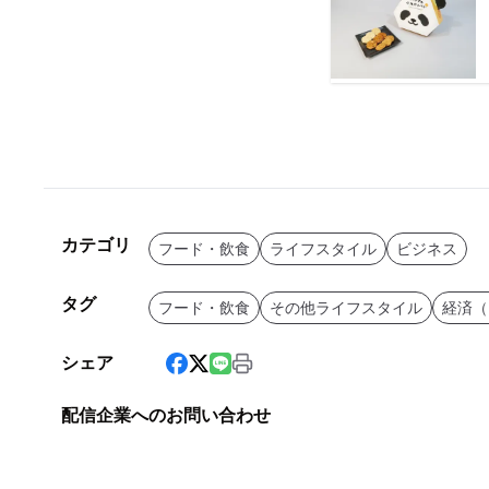
カテゴリ
フード・飲食
ライフスタイル
ビジネス
タグ
フード・飲食
その他ライフスタイル
経済（
シェア
配信企業へのお問い合わせ