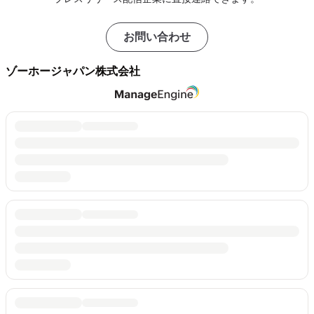
お問い合わせ
ゾーホージャパン株式会社