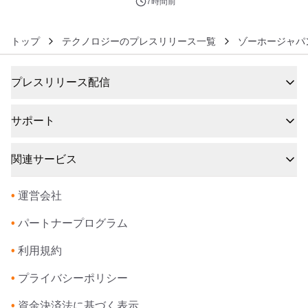
7時間前
トップ
テクノロジーのプレスリリース一覧
ゾーホージャパ
プレスリリース配信
サポート
関連サービス
•
運営会社
•
パートナープログラム
•
利用規約
•
プライバシーポリシー
•
資金決済法に基づく表示