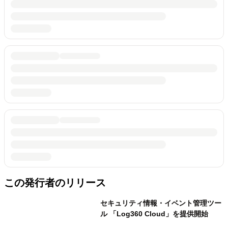
この発行者のリリース
セキュリティ情報・イベント管理ツー
ル 「Log360 Cloud」を提供開始