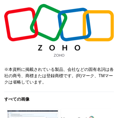
ZOHO
※本資料に掲載されている製品、会社などの固有名詞は各
社の商号、商標または登録商標です。(R)マーク、TMマー
クは省略しています。
すべての画像