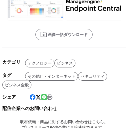
画像一括ダウンロード
カテゴリ
テクノロジー
ビジネス
タグ
その他IT・インターネット
セキュリティ
ビジネス全般
シェア
配信企業へのお問い合わせ
取材依頼・商品に対するお問い合わせはこちら。
プレスリリース配信企業に直接連絡できます。