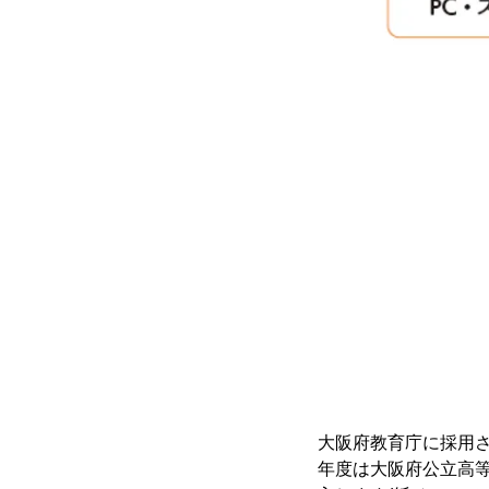
大阪府教育庁に採用さ
年度は大阪府公立高