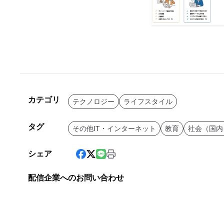
カテゴリ
テクノロジー
ライフスタイル
タグ
その他IT・インターネット
教育
社会（国内
シェア
配信企業へのお問い合わせ