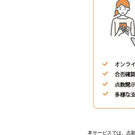
本サービスでは、志