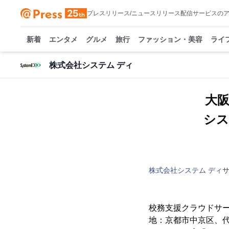
プレスリリース/ニュースリリース配信サービスの
新着
エンタメ
グルメ
旅行
ファッション・美容
ライ
株式会社システム ディ
大阪
シス
株式会社システム ディ
校務支援クラウドサービ
地：京都市中京区、代