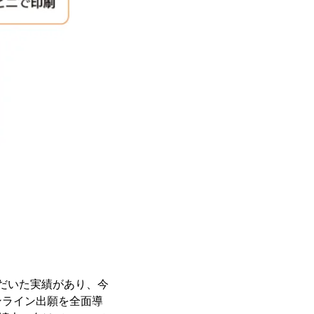
ただいた実績があり、今
ンライン出願を全面導