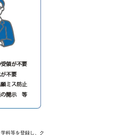
・学科等を登録し、ク