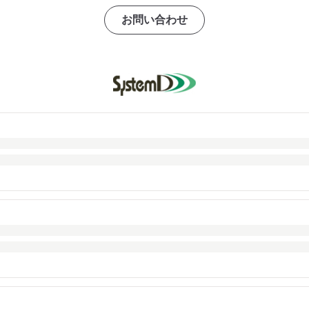
お問い合わせ