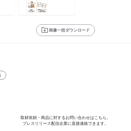
画像一括ダウンロード
）
取材依頼・商品に対するお問い合わせはこちら。
プレスリリース配信企業に直接連絡できます。