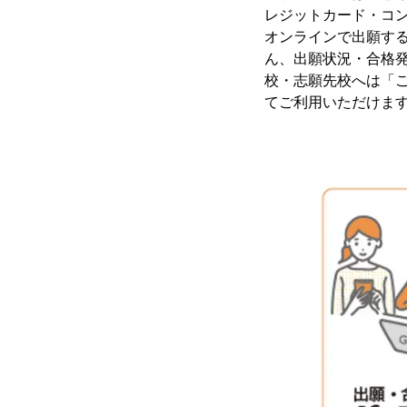
レジットカード・コ
オンラインで出願す
ん、出願状況・合格
校・志願先校へは「
てご利用いただけま