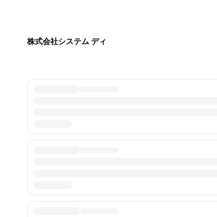
株式会社システム ディ