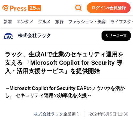
ログイン/会員登録
新着
エンタメ
グルメ
旅行
ファッション・美容
ライフスタ
株式会社ラック
リリース一覧
ラック、生成AIで企業のセキュリティ運用を
支える 「Microsoft Copilot for Security 導
入・活用支援サービス」を提供開始
～Microsoft Copilot for Security EAPのノウハウを活か
し、 セキュリティ運用の効率化を支援～
株式会社ラック
企業動向
2024年6月5日 11:30