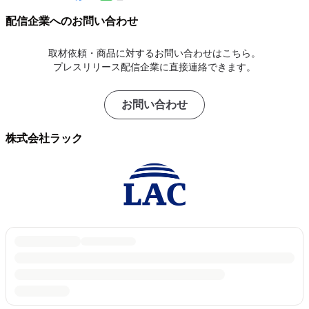
配信企業へのお問い合わせ
取材依頼・商品に対するお問い合わせはこちら。
プレスリリース配信企業に直接連絡できます。
お問い合わせ
株式会社ラック