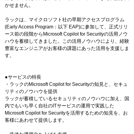
かせません。
ラックは、マイクロソフト社の早期アクセスプログラム
(Early Access Program：以下 EAP)に参加して、正式リリ
ース前の段階からMicrosoft Copilot for Securityの活用ノウ
ハウを蓄積してきました。この活用ノウハウにより、経験
豊富なエンジニアがお客様の課題にあった活用を支援しま
す。
●サービスの特長
・ラックのMicrosoft Copilot for Securityの知見と、セキュ
リティのノウハウを提供
ラックが蓄積しているセキュリティのノウハウに加え、国
内でもいち早く自社のITサービスの運用で実践した
Microsoft Copilot for Securityを活用するための知見を、お
客様にあわせて提供します。