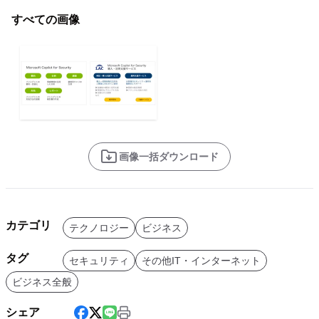
すべての画像
画像一括ダウンロード
カテゴリ
テクノロジー
ビジネス
タグ
セキュリティ
その他IT・インターネット
ビジネス全般
シェア