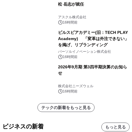
松 岳志が就任
アスクル株式会社
16時間前
ビルスピアカデミー(旧：TECH PLAY
Academy) 「変革は外注できない」
を掲げ、リブランディング
パーソルイノベーション株式会社
16時間前
2026年9月期 第3四半期決算のお知ら
せ
株式会社ニーズウェル
16時間前
テックの新着をもっと見る
ビジネスの新着
もっと見る