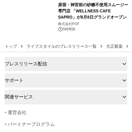
原宿・神宮前の砂糖不使用スムージー
専門店 「WELLNESS CAFE
SAPRO」が8月8日グランドオープン
6
株式会社RSF
5時間前
トップ
ライフスタイルのプレスリリース一覧
大正製薬
プレスリリース配信
サポート
関連サービス
•
運営会社
•
パートナープログラム