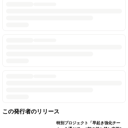
この発行者のリリース
特別プロジェクト「早起き強化チー