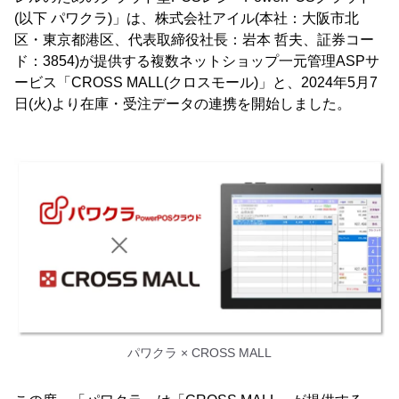
(以下 パワクラ)」は、株式会社アイル(本社：大阪市北
区・東京都港区、代表取締役社長：岩本 哲夫、証券コー
ド：3854)が提供する複数ネットショップ一元管理ASPサ
ービス「CROSS MALL(クロスモール)」と、2024年5月7
日(火)より在庫・受注データの連携を開始しました。
パワクラ × CROSS MALL