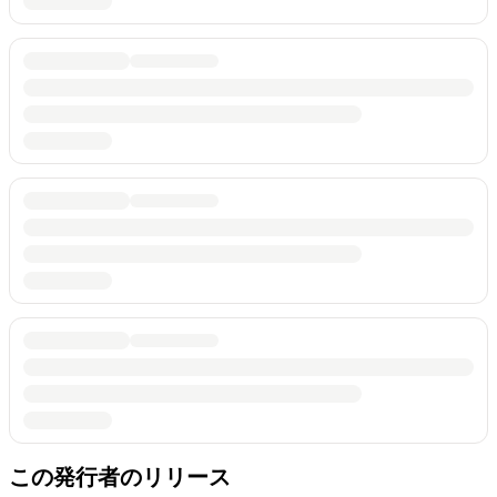
この発行者のリリース