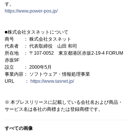
す。
https://www.power-pos.jp/
■株式会社タスネットについて
商号 ： 株式会社タスネット
代表者 ： 代表取締役 山田 和司
所在地 ： 〒107-0052 東京都港区赤坂2-19-4 FORUM
赤坂9F
設立 ： 2000年5月
事業内容： ソフトウェア・情報処理事業
URL ：
https://www.tasnet.jp/
※ 本プレスリリースに記載している会社名および商品・
サービス名は各社の商標または登録商標です。
すべての画像