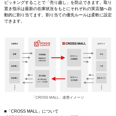
ピッキングすることで「売り越し」を防止できます。取り
置き指示は最新の在庫状況をもとにそれぞれの実店舗へ自
動的に割り当てます。割り当ての優先ルールは柔軟に設定
できます。
「CROSS MALL」連携イメージ
■「CROSS MALL」について