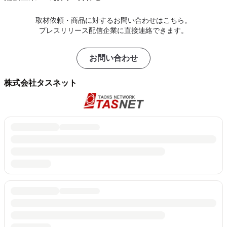
取材依頼・商品に対するお問い合わせはこちら。
プレスリリース配信企業に直接連絡できます。
お問い合わせ
株式会社タスネット