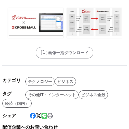
画像一括ダウンロード
カテゴリ
テクノロジー
ビジネス
タグ
その他IT・インターネット
ビジネス全般
経済（国内）
シェア
配信企業へのお問い合わせ