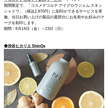
期間限定で、「コスメデコルテ アイグロウジェム スキン
シャドウ」（税込2,970円）に刻印ができるサービスを実
施。当日お買い上げの製品の蓋部分にお名前やお好みのマ
ークを刻印します。
期間：6月14日（金）～23日（日）
◆渋谷ヒカリエ ShinQs