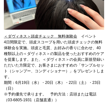
＜ダヴィネス＞頭皮チェック 無料体験会
イベント
4日間限定で、頭皮スコープを用いた頭皮チェックの無料
体験会を実施。頭皮と毛質、お好みの香りに合わせ、40
種類以上の＜ダヴィネス＞の製品を使ったおすすめのケア
を提案します。また、＜ダヴィネス＞の会員に新規登録い
ただいた方限定で、お客さまにおすすめの「サンプルセッ
ト（シャンプー、コンディショナー）」をプレゼントしま
す。
期間：6月19日（水）・20日（木）・22日（土）・23日
（日）
※予約優先で承ります。 予約方法：店頭または電話
（03-6805-1931（店舗直通））