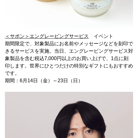
＜サボン＞エングレービングサービス
イベント
期間限定で、対象製品にお名前やメッセージなどを刻印で
きるサービスを実施。当日、エングレービングサービス対
象製品を含む税込7,000円以上のお買い上げで、1点に刻
印します。世界にひとつだけの特別なギフトにもおすすめ
です。
期間：6月14日（金）～23日（日）