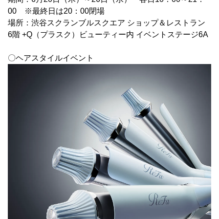
00 ※最終日は20：00閉場
場所：渋谷スクランブルスクエア ショップ＆レストラン
6階 +Q（プラスク）ビューティー内 イベントステージ6A
〇ヘアスタイルイベント