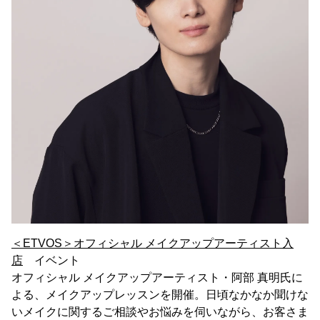
＜ETVOS＞オフィシャル メイクアップアーティスト入
店
イベント
オフィシャル メイクアップアーティスト・阿部 真明氏に
よる、メイクアップレッスンを開催。日頃なかなか聞けな
いメイクに関するご相談やお悩みを伺いながら、お客さま