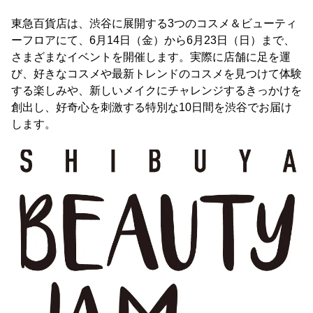
東急百貨店は、渋谷に展開する3つのコスメ＆ビューティ
ーフロアにて、6月14日（金）から6月23日（日）まで、
さまざまなイベントを開催します。実際に店舗に足を運
び、好きなコスメや最新トレンドのコスメを見つけて体験
する楽しみや、新しいメイクにチャレンジするきっかけを
創出し、好奇心を刺激する特別な10日間を渋谷でお届け
します。