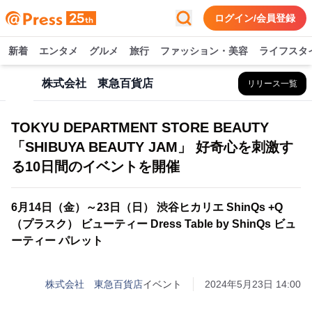
ログイン/会員登録
新着
エンタメ
グルメ
旅行
ファッション・美容
ライフスタ
株式会社 東急百貨店
リリース一覧
TOKYU DEPARTMENT STORE BEAUTY
「SHIBUYA BEAUTY JAM」 好奇心を刺激す
る10日間のイベントを開催
6月14日（金）～23日（日） 渋谷ヒカリエ ShinQs +Q
（プラスク） ビューティー Dress Table by ShinQs ビュ
ーティー パレット
株式会社 東急百貨店
イベント
2024年5月23日 14:00