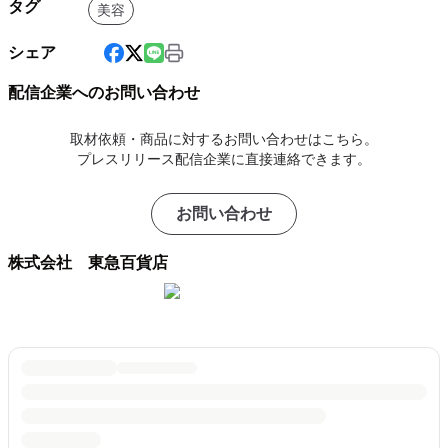
タグ
美容
シェア
配信企業へのお問い合わせ
取材依頼・商品に対するお問い合わせはこちら。
プレスリリース配信企業に直接連絡できます。
お問い合わせ
株式会社 東急百貨店