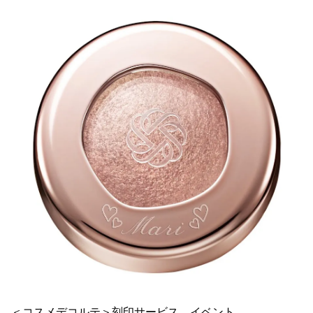
＜コスメデコルテ＞刻印サービス
イベント