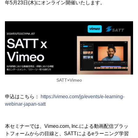
年5月23日(木)にオンライン開催いたします。
SATT×Vimeo
申込はこちら：
https://vimeo.com/jp/events/e-learning-
webinar-japan-satt
本セミナーでは、Vimeo.com, Inc.による動画配信プラッ
トフォームからの目線と、SATTによるeラーニング学習