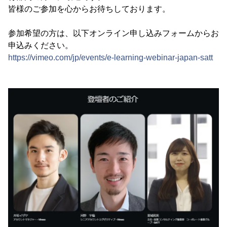
皆様のご参加を心からお待ちしております。
参加希望の方は、以下オンライン申し込みフォームからお
申込みください。
https://vimeo.com/jp/events/e-learning-webinar-japan-satt