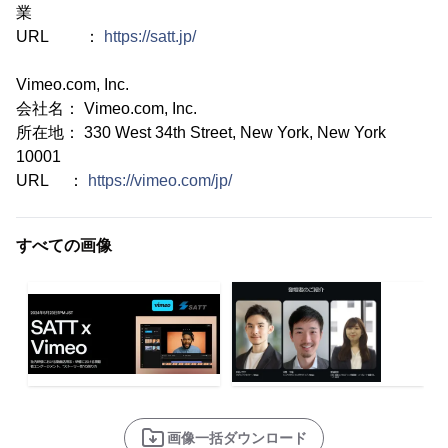
業
URL ：
https://satt.jp/
Vimeo.com, Inc.
会社名： Vimeo.com, Inc.
所在地： 330 West 34th Street, New York, New York
10001
URL ：
https://vimeo.com/jp/
すべての画像
画像一括ダウンロード