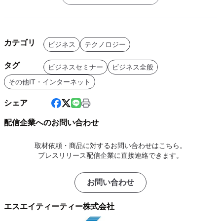
カテゴリ
ビジネス
テクノロジー
タグ
ビジネスセミナー
ビジネス全般
その他IT・インターネット
シェア
配信企業へのお問い合わせ
取材依頼・商品に対するお問い合わせはこちら。
プレスリリース配信企業に直接連絡できます。
お問い合わせ
エスエイティーティー株式会社