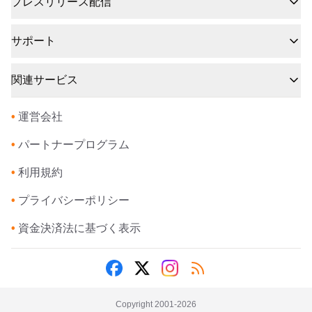
プレスリリース配信
サポート
関連サービス
•
運営会社
•
パートナープログラム
•
利用規約
•
プライバシーポリシー
•
資金決済法に基づく表示
Copyright 2001-
2026