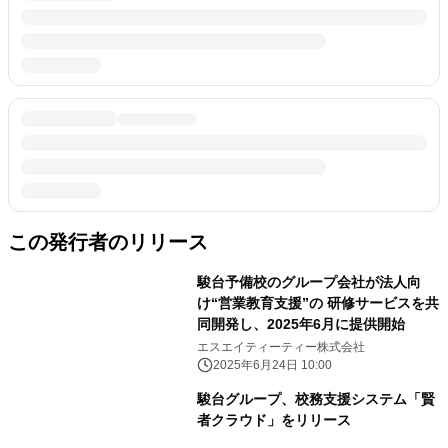
この発行者のリリース
駿台予備校のグループ会社が法人向
け“営業教育支援”の 研修サービスを共
同開発し、2025年6月に提供開始
エスエイティーティー株式会社
2025年6月24日 10:00
駿台グループ、校務支援システム「賢
者クラウド」をリリース