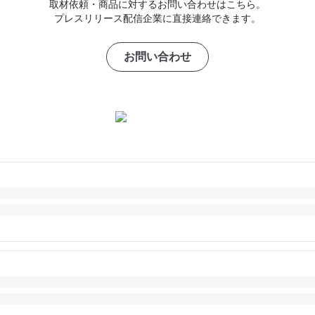
取材依頼・商品に対するお問い合わせはこちら。
プレスリリース配信企業に直接連絡できます。
お問い合わせ