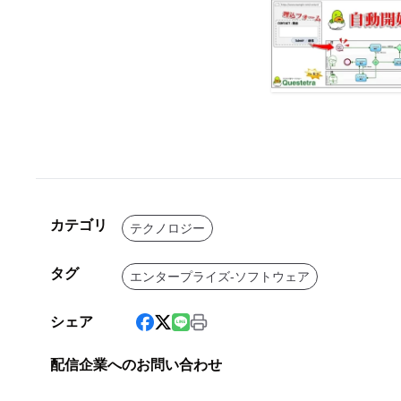
カテゴリ
テクノロジー
タグ
エンタープライズ-ソフトウェア
シェア
配信企業へのお問い合わせ