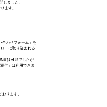
を公開しました。
なります。
い合わせフォーム」を
フローに取り込まれる
せる事は可能でしたが、
ル添付」は利用できま
ております。