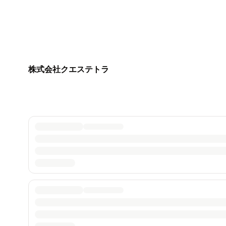
株式会社クエステトラ