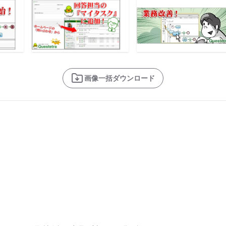
画像一括ダウンロード