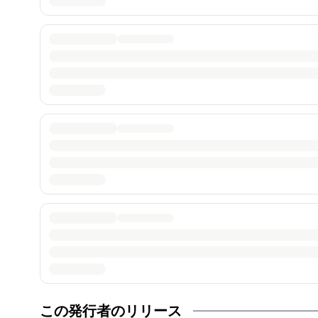
この発行者のリリース