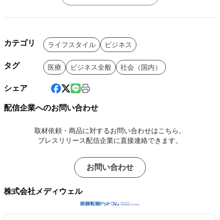
カテゴリ
ライフスタイル
ビジネス
タグ
医療
ビジネス全般
社会（国内）
シェア
配信企業へのお問い合わせ
取材依頼・商品に対するお問い合わせはこちら。
プレスリリース配信企業に直接連絡できます。
お問い合わせ
株式会社メディウェル