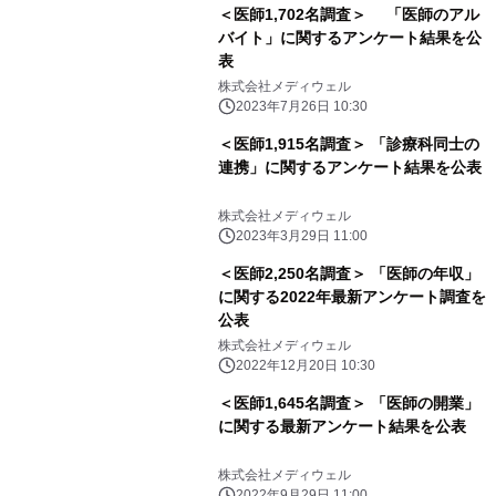
＜医師1,702名調査＞ 「医師のアル
バイト」に関するアンケート結果を公
表
株式会社メディウェル
2023年7月26日 10:30
＜医師1,915名調査＞ 「診療科同士の
連携」に関するアンケート結果を公表
株式会社メディウェル
2023年3月29日 11:00
＜医師2,250名調査＞ 「医師の年収」
に関する2022年最新アンケート調査を
公表
株式会社メディウェル
2022年12月20日 10:30
＜医師1,645名調査＞ 「医師の開業」
に関する最新アンケート結果を公表
株式会社メディウェル
2022年9月29日 11:00