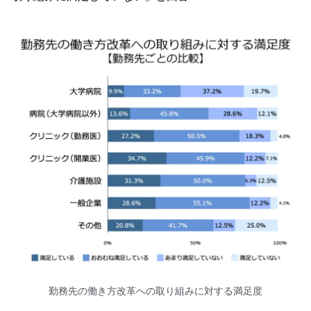
勤務先の働き方改革への取り組みに対する満足度