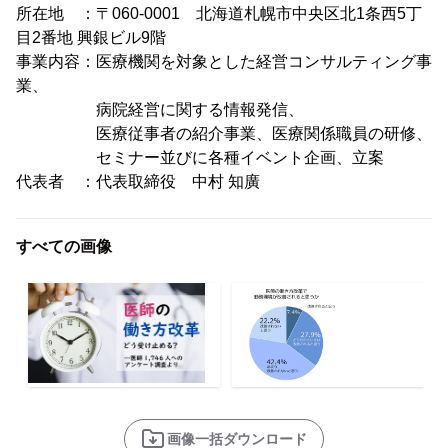
所在地 ：〒060-0001 北海道札幌市中央区北1条西5丁
目2番地 興銀ビル9階
事業内容：医療機関を対象とした経営コンサルティング事
業、
病院経営に関する情報発信、
医療従事者の紹介事業、医療関係職員の研修、
セミナー並びに各種イベント企画、立案
代表者 ：代表取締役 中村 知廣
すべての画像
画像一括ダウンロード