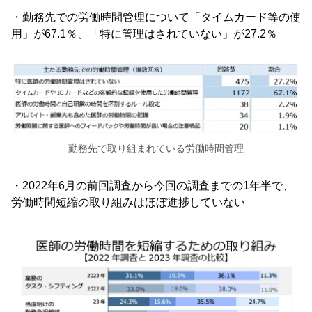
・勤務先での労働時間管理について「タイムカード等の使
用」が67.1％、「特に管理はされていない」が27.2％
勤務先で取り組まれている労働時間管理
・2022年6月の前回調査から今回の調査までの1年半で、
労働時間短縮の取り組みはほぼ進捗していない