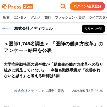
ログイン/会員登録
新着
エンタメ
グルメ
旅行
ファッション・美容
ライフスタ
株式会社メディウェル
リリース一覧
＜医師1,746名調査＞ 「医師の働き方改革」の
アンケート結果を公表
大学病院勤務医の過半数が「勤務先の働き方改革への取り
組みに満足していない」 今後も勤務環境が「改善され
ないと思う」と考える医師は6割
株式会社メディウェル
調査・報告
2024年5月8日 08:30