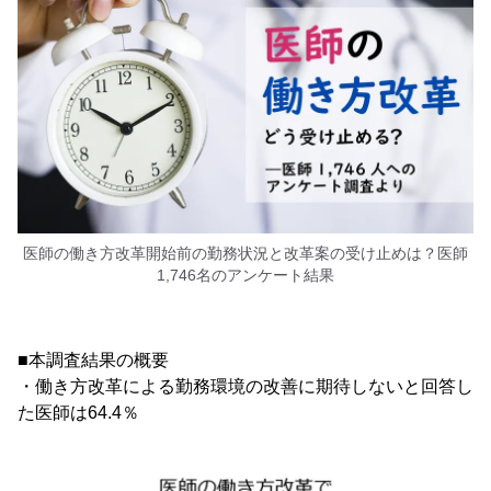
医師の働き方改革開始前の勤務状況と改革案の受け止めは？医師
1,746名のアンケート結果
■本調査結果の概要
・働き方改革による勤務環境の改善に期待しないと回答し
た医師は64.4％