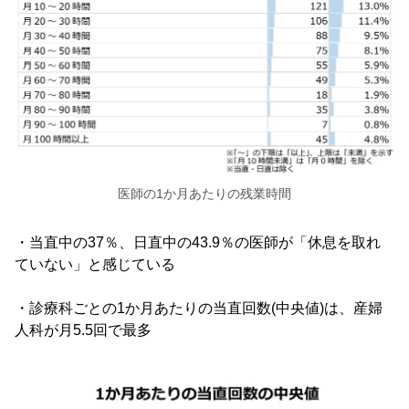
医師の1か月あたりの残業時間
・当直中の37％、日直中の43.9％の医師が「休息を取れ
ていない」と感じている
・診療科ごとの1か月あたりの当直回数(中央値)は、産婦
人科が月5.5回で最多