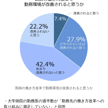
医師の働き方改革で勤務環境が改善されると思うか
・大学病院の勤務医の過半数が「勤務先の働き方改革への
取り組みに満足していない」と回答