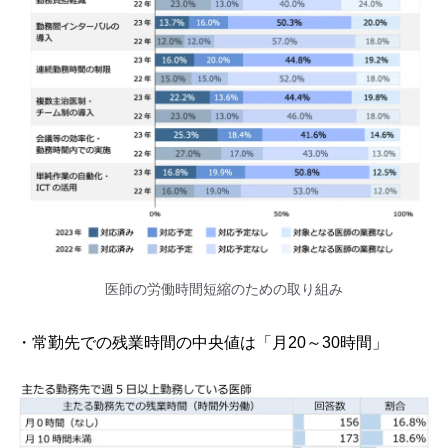
医師の労働時間短縮のための取り組み
・常勤先での残業時間の中央値は「月20～30時間」