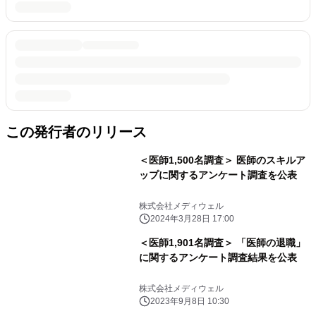
この発行者のリリース
＜医師1,500名調査＞ 医師のスキルア
ップに関するアンケート調査を公表
株式会社メディウェル
2024年3月28日 17:00
＜医師1,901名調査＞ 「医師の退職」
に関するアンケート調査結果を公表
株式会社メディウェル
2023年9月8日 10:30