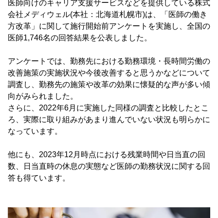
医師向けのキャリア支援サービスなどを提供している株式
会社メディウェル(本社：北海道札幌市)は、「医師の働き
方改革」に関して施行開始前アンケートを実施し、全国の
医師1,746名の回答結果を公表しました。
アンケートでは、勤務先における勤務環境・長時間労働の
改善施策の実施状況や今後改善すると思うかなどについて
調査し、勤務先の施策や改革の効果に懐疑的な声が多い傾
向がみられました。
さらに、2022年6月に実施した同様の調査と比較したとこ
ろ、実際に取り組みがあまり進んでいない状況も明らかに
なっています。
他にも、2023年12月時点における残業時間や日当直の回
数、日当直時の休息の実態など医師の勤務状況に関する回
答も得ています。