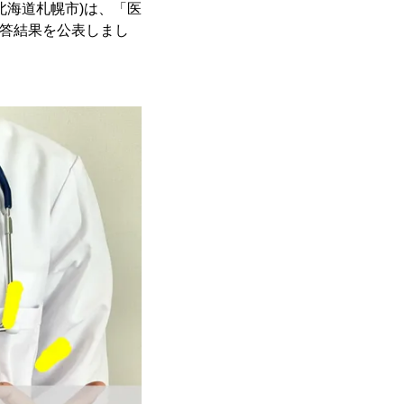
北海道札幌市)は、「医
回答結果を公表しまし