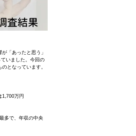
響が「あったと思う」
っていました。今回の
ものとなっています。
1,700万円
が最多で、年収の中央