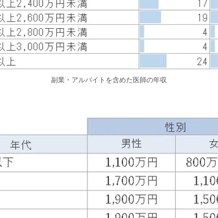
副業・アルバイトを含めた医師の年収