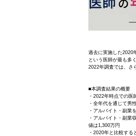
過去に実施した202
という医師が最も多
2022年調査では、
■本調査結果の概要
・2022年時点での医
・全年代を通じて男
・アルバイト・副業を
・アルバイト・副業収
値は1,300万円
・2020年と比較する