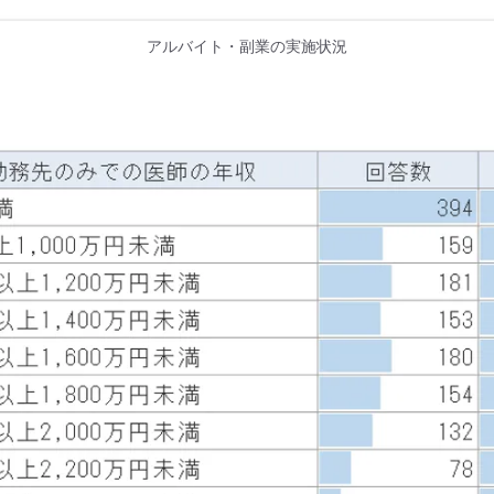
アルバイト・副業の実施状況