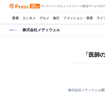
プレスリリース/ニュースリリース配信サービスの
新着
エンタメ
グルメ
旅行
ファッション・美容
ライ
株式会社メディウェル
「医師の
株式会社メディウェル
調