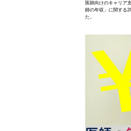
医師向けのキャリア支
師の年収」に関する2
た。