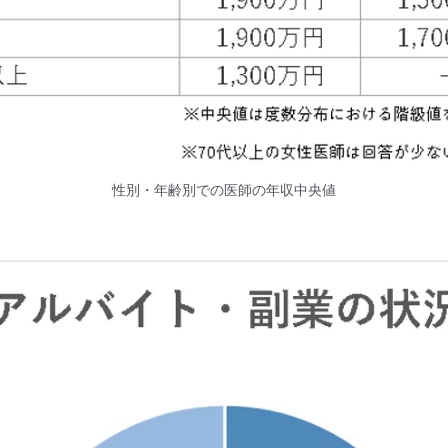
性別・年齢別での医師の年収中央値