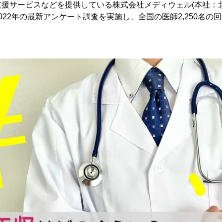
援サービスなどを提供している株式会社メディウェル(本社：
022年の最新アンケート調査を実施し、全国の医師2,250名の