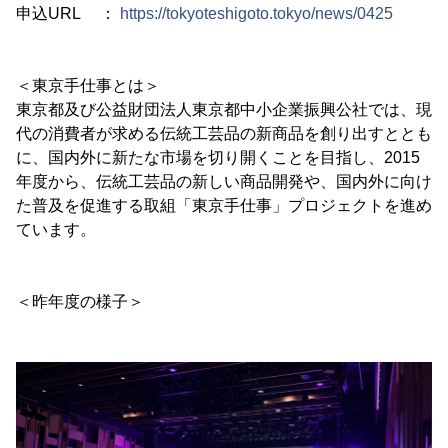
申込URL ：
https://tokyoteshigoto.tokyo/news/0425
＜東京手仕事とは＞
東京都及び公益財団法人東京都中小企業振興公社では、現
代の消費者が求める伝統工芸品の新商品を創り出すととも
に、国内外に新たな市場を切り開くことを目指し、2015
年度から、伝統工芸品の新しい商品開発や、国内外に向け
た普及を促進する取組「東京手仕事」プロジェクトを進め
ています。
＜昨年度の様子＞