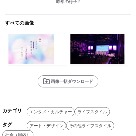
昨年の様子2
すべての画像
画像一括ダウンロード
カテゴリ
エンタメ・カルチャー
ライフスタイル
タグ
アート・デザイン
その他ライフスタイル
社会（国内）