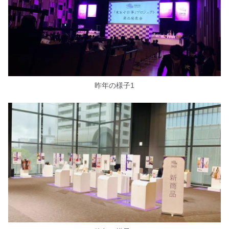
昨年の様子1