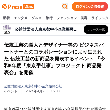
ログイン/会員登録
新着
エンタメ
グルメ
旅行
ファッション・美容
ライフスタ
公益財団法人東京都中小企業振興公社
リリース一覧
伝統工芸の職人とデザイナー等の ビジネスパ
ートナーとのコラボレーションにより生まれ
た 伝統工芸の新商品を発表するイベント 『令
和6年度「東京手仕事」プロジェクト 商品発
表会』を開催
公益財団法人東京都中小企業振興公社
イベント
2024年4月25日 15:00
東京都及び公益財団法人東京都中小企業振興公社が実施す