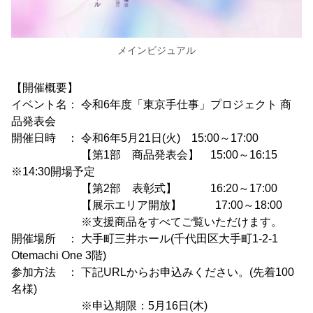
メインビジュアル
【開催概要】
イベント名： 令和6年度「東京手仕事」プロジェクト 商
品発表会
開催日時 ： 令和6年5月21日(火) 15:00～17:00
【第1部 商品発表会】 15:00～16:15
※14:30開場予定
【第2部 表彰式】 16:20～17:00
【展示エリア開放】 17:00～18:00
※支援商品をすべてご覧いただけます。
開催場所 ： 大手町三井ホール(千代田区大手町1-2-1
Otemachi One 3階)
参加方法 ： 下記URLからお申込みください。(先着100
名様)
※申込期限：5月16日(木)