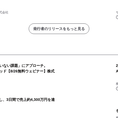
式会社
発行者のリリースをもっと見る
いない課題」にアプローチ。
ッド【8/26無料ウェビナー】株式
用し、3日間で売上約4,300万円を達