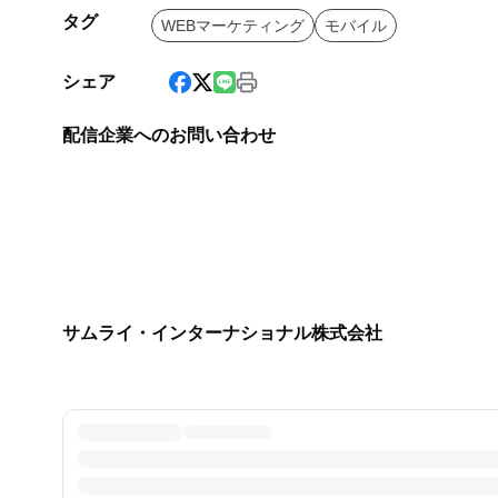
タグ
WEBマーケティング
モバイル
シェア
配信企業へのお問い合わせ
サムライ・インターナショナル株式会社