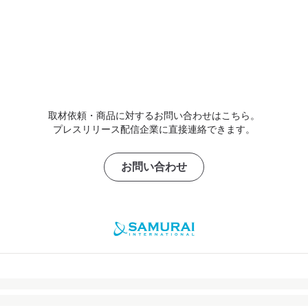
取材依頼・商品に対するお問い合わせはこちら。
プレスリリース配信企業に直接連絡できます。
お問い合わせ