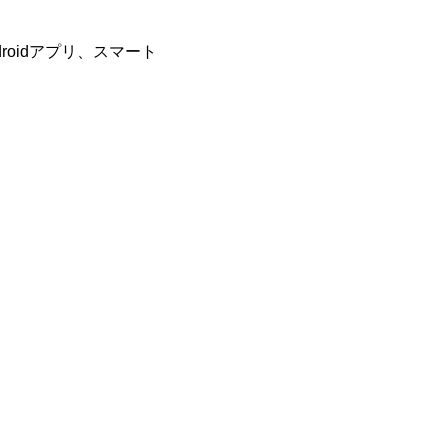
roidアプリ、スマート