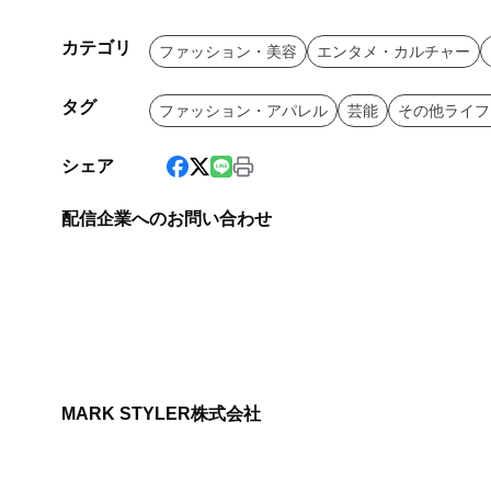
カテゴリ
ファッション・美容
エンタメ・カルチャー
タグ
ファッション・アパレル
芸能
その他ライフ
シェア
配信企業へのお問い合わせ
MARK STYLER株式会社