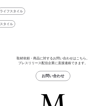
ライフスタイル
スタイル
取材依頼・商品に対するお問い合わせはこちら。
プレスリリース配信企業に直接連絡できます。
お問い合わせ