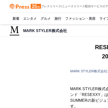
プレスリリース/ニュースリリース配信サービスの
新着
エンタメ
グルメ
旅行
ファッション・美容
ライ
MARK STYLER株式会社
RE
2
MARK STYLER株式会社
MARK STYLER
ンド「RESEXXY
SUMMERの新ビジュア
す。