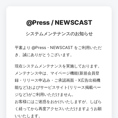
@Press / NEWSCAST
システムメンテナンスのお知らせ
平素より @Press・NEWSCAST をご利用いただ
き、誠にありがとうございます。
現在システムメンテナンスを実施しております。
メンテナンス中は、マイページ機能(新規会員登
録・リリース申込み・ご承認画面・X広告出稿機
能など)およびサービスサイト(リリース掲載ペー
ジなど)がご利用いただけません。
お客様にはご迷惑をおかけいたしますが、しばら
く経ってから再度アクセスいただけますようお願
いいたします。