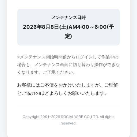
メンテナンス日時
2026年8月8日(土)AM4:00～6:00(予
定)
※メンテナンス開始時間前からログインして作業中の
場合も、メンテナンス画面に切り替わり操作ができな
くなります。ご了承ください。
お客様にはご不便をおかけいたしますが、ご理解
とご協力のほどよろしくお願いいたします。
Copyright 2001-2026 SOCIALWIRE CO.,LTD. All rights
reserved.